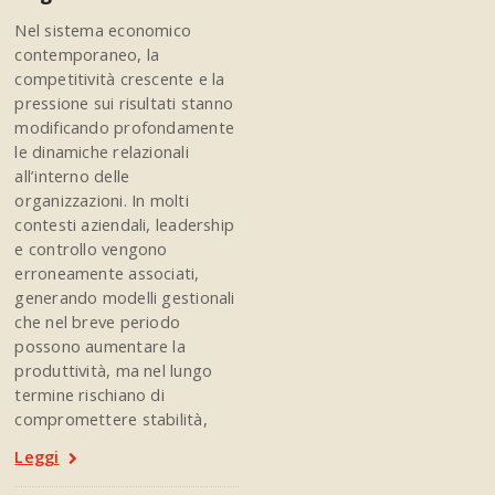
Nel sistema economico
contemporaneo, la
competitività crescente e la
pressione sui risultati stanno
modificando profondamente
le dinamiche relazionali
all’interno delle
organizzazioni. In molti
contesti aziendali, leadership
e controllo vengono
erroneamente associati,
generando modelli gestionali
che nel breve periodo
possono aumentare la
produttività, ma nel lungo
termine rischiano di
compromettere stabilità,
Leggi