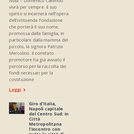
Nola – Domenico Caliendo
vivrà per sempre. Il suo
spirito si incarnerà nell’opera
dell’istituenda Fondazione
che porterà il suo nome,
promossa dalla famiglia, in
particolare dalla mamma del
piccolo, la signora Patrizia
Mercolino. Il comitato
promotore ha già avviato il
percorso per la raccolta dei
fondi necessari per la
costituzione
Leggi
Giro d’Italia,
Napoli capitale
del Centro Sud: in
Città
Metropolitana
l’incontro con