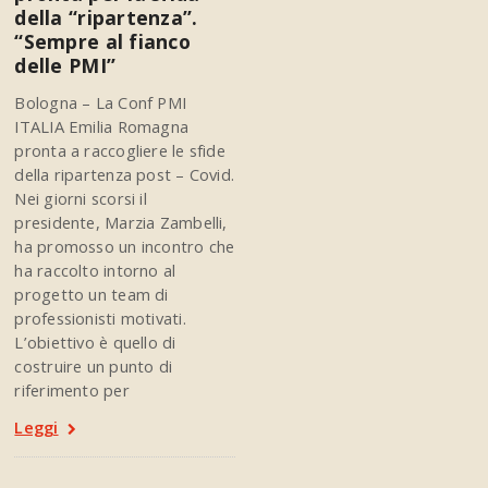
della “ripartenza”.
“Sempre al fianco
delle PMI”
Bologna – La Conf PMI
ITALIA Emilia Romagna
pronta a raccogliere le sfide
della ripartenza post – Covid.
Nei giorni scorsi il
presidente, Marzia Zambelli,
ha promosso un incontro che
ha raccolto intorno al
progetto un team di
professionisti motivati.
L’obiettivo è quello di
costruire un punto di
riferimento per
Leggi