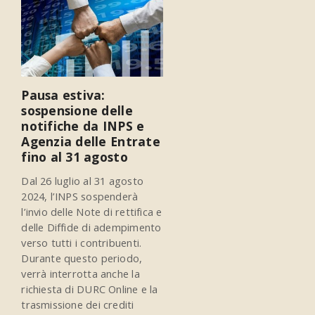
Pausa estiva:
sospensione delle
notifiche da INPS e
Agenzia delle Entrate
fino al 31 agosto
Dal 26 luglio al 31 agosto
2024, l’INPS sospenderà
l’invio delle Note di rettifica e
delle Diffide di adempimento
verso tutti i contribuenti.
Durante questo periodo,
verrà interrotta anche la
richiesta di DURC Online e la
trasmissione dei crediti