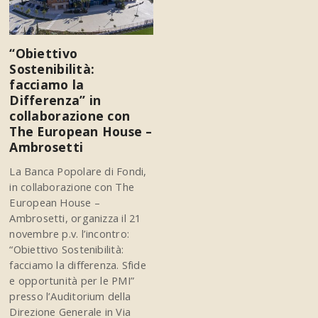
“Obiettivo
Sostenibilità:
facciamo la
Differenza” in
collaborazione con
The European House –
Ambrosetti
La Banca Popolare di Fondi,
in collaborazione con The
European House –
Ambrosetti, organizza il 21
novembre p.v. l’incontro:
“Obiettivo Sostenibilità:
facciamo la differenza. Sfide
e opportunità per le PMI”
presso l’Auditorium della
Direzione Generale in Via