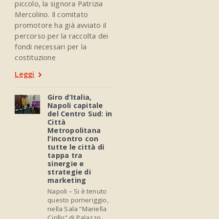
piccolo, la signora Patrizia
Mercolino. Il comitato
promotore ha già avviato il
percorso per la raccolta dei
fondi necessari per la
costituzione
Leggi
Giro d’Italia,
Napoli capitale
del Centro Sud: in
Città
Metropolitana
l’incontro con
tutte le città di
tappa tra
sinergie e
strategie di
marketing
Napoli – Si è tenuto
questo pomeriggio,
nella Sala “Mariella
Cirillo” di Palazzo