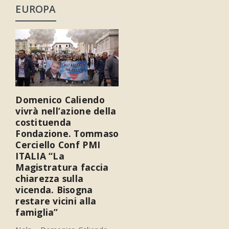
EUROPA
Domenico Caliendo
vivrà nell’azione della
costituenda
Fondazione. Tommaso
Cerciello Conf PMI
ITALIA “La
Magistratura faccia
chiarezza sulla
vicenda. Bisogna
restare vicini alla
famiglia”