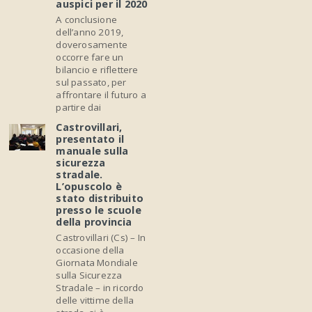
auspici per il 2020
A conclusione
dell’anno 2019,
doverosamente
occorre fare un
bilancio e riflettere
sul passato, per
affrontare il futuro a
partire dai
Castrovillari,
presentato il
manuale sulla
sicurezza
stradale.
L’opuscolo è
stato distribuito
presso le scuole
della provincia
Castrovillari (Cs) – In
occasione della
Giornata Mondiale
sulla Sicurezza
Stradale – in ricordo
delle vittime della