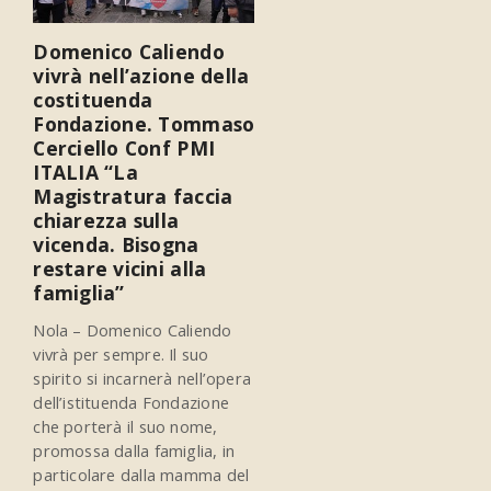
Domenico Caliendo
vivrà nell’azione della
costituenda
Fondazione. Tommaso
Cerciello Conf PMI
ITALIA “La
Magistratura faccia
chiarezza sulla
vicenda. Bisogna
restare vicini alla
famiglia”
Nola – Domenico Caliendo
vivrà per sempre. Il suo
spirito si incarnerà nell’opera
dell’istituenda Fondazione
che porterà il suo nome,
promossa dalla famiglia, in
particolare dalla mamma del