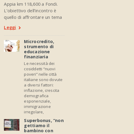
Appia km 118,600 a Fondi.
L’obiettivo dell’incontro è
quello di affrontare un tema
Leggi
Microcredito,
strumento di
educazione
finanziaria
Le necessità dei
cosiddetti “nuovi
poveri” nelle città
italiane sono dovute
a diversi fattori:
inflazione, crescita
demografica
esponenziale,
immigrazione
irregolare,
Superbonus, “non
gettiamo il
bambino con