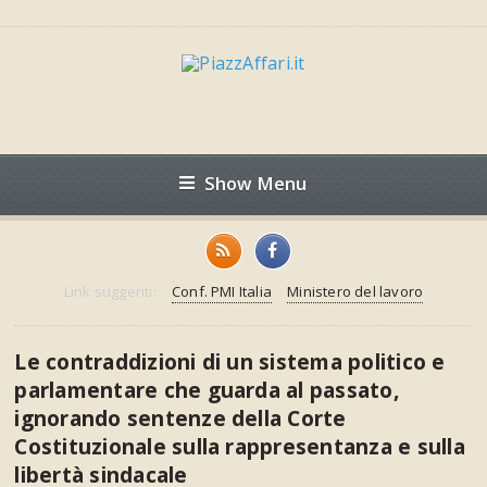
Show Menu
Link suggeriti:
Conf. PMI Italia
Ministero del lavoro
Le contraddizioni di un sistema politico e
parlamentare che guarda al passato,
ignorando sentenze della Corte
Costituzionale sulla rappresentanza e sulla
libertà sindacale