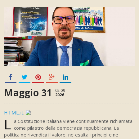
Maggio 31
02:09
2026
HTML.it
.
L
a Costituzione italiana viene continuamente richiamata
come pilastro della democrazia repubblicana. La
politica ne rivendica il valore, ne esalta i principi e ne