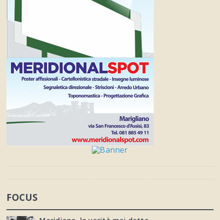
FOCUS