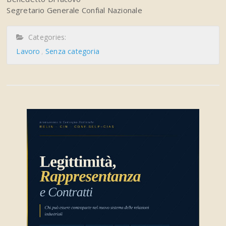
Segretario Generale Confial Nazionale
Categories:
Lavoro
Senza categoria