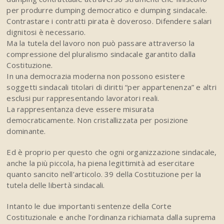
per produrre dumping democratico e dumping sindacale.
Contrastare i contratti pirata è doveroso. Difendere salari
dignitosi è necessario.
Ma la tutela del lavoro non può passare attraverso la
compressione del pluralismo sindacale garantito dalla
Costituzione.
In una democrazia moderna non possono esistere
soggetti sindacali titolari di diritti “per appartenenza” e altri
esclusi pur rappresentando lavoratori reali.
La rappresentanza deve essere misurata
democraticamente. Non cristallizzata per posizione
dominante.
Ed è proprio per questo che ogni organizzazione sindacale,
anche la più piccola, ha piena legittimità ad esercitare
quanto sancito nell’articolo. 39 della Costituzione per la
tutela delle libertà sindacali.
Intanto le due importanti sentenze della Corte
Costituzionale e anche l’ordinanza richiamata dalla suprema