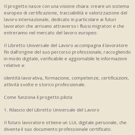
Il progetto nasce con una visione chiara: creare un sistema
europeo di certificazione, tracciabilità e valorizzazione del
lavoro internazionale, dedicato in particolare ai futuri
lavoratori che arrivano attraverso i flussi migratori e che
entreranno nel mercato del lavoro europeo.
Il Libretto Universale del Lavoro accompagna il lavoratore
fin dall’origine del suo percorso professionale, raccogliendo
in modo digitale, verificabile e aggiornabile le informazioni
relative a:
identità lavorativa, formazione, competenze, certificazioni,
attività svolte e storico professionale.
Come funziona il progetto pilota
1. Rilascio del Libretto Universale del Lavoro
Il futuro lavoratore ottiene un LUL digitale personale, che
diventa il suo documento professionale certificato.