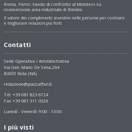
Roma, Fismic: tavolo di confronto al Ministero su
riconversione area industriale di Brindisi
Il valore dei complimenti: investire nelle persone per costruire
e migliorare relazioni più forti
Contatti
Sede Operativa / Amministrativa
Via Gen. Mario De Sena,264
80035 Nola (NA)
redazione@piazzaffari.it
Tel. +39 081 823 6724
Fax +39 081 311 0526
Lunedì - Venerdì: 9:00 - 13:00
I più visti