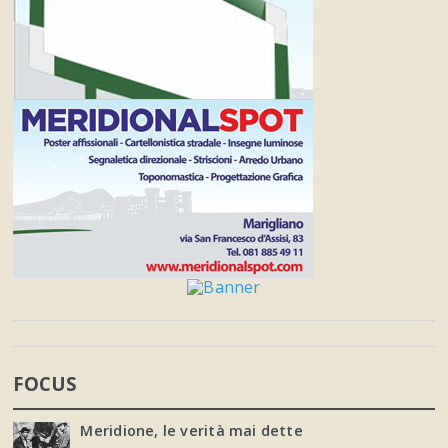
FOCUS
Meridione, le verità mai dette