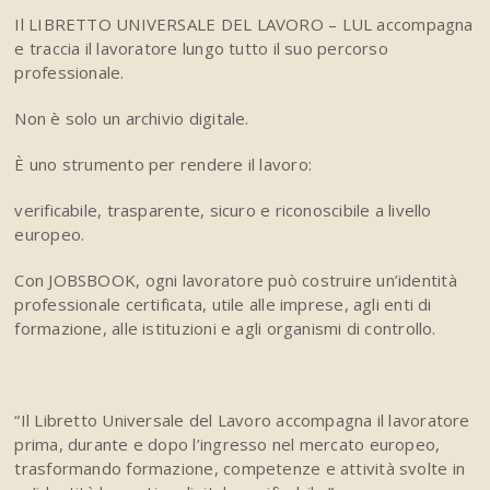
Il LIBRETTO UNIVERSALE DEL LAVORO – LUL accompagna
e traccia il lavoratore lungo tutto il suo percorso
professionale.
Non è solo un archivio digitale.
È uno strumento per rendere il lavoro:
verificabile, trasparente, sicuro e riconoscibile a livello
europeo.
Con JOBSBOOK, ogni lavoratore può costruire un’identità
professionale certificata, utile alle imprese, agli enti di
formazione, alle istituzioni e agli organismi di controllo.
“Il Libretto Universale del Lavoro accompagna il lavoratore
prima, durante e dopo l’ingresso nel mercato europeo,
trasformando formazione, competenze e attività svolte in