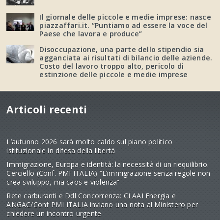
Il giornale delle piccole e medie imprese: nasce
piazzaffari.it. “Puntiamo ad essere la voce del
Paese che lavora e produce”
Disoccupazione, una parte dello stipendio sia
agganciata ai risultati di bilancio delle aziende.
Costo del lavoro troppo alto, pericolo di
estinzione delle piccole e medie imprese
Articoli recenti
L’autunno 2026 sarà molto caldo sul piano politico
istituzionale in difesa della libertà
Immigrazione, Europa e identità: la necessità di un riequilibrio.
Cerciello (Conf. PMI ITALIA) “L’immigrazione senza regole non
crea sviluppo, ma caos e violenza”
Rete carburanti e Ddl Concorrenza: CLAAI Energia e
ANGAC/Conf PMI ITALIA inviano una nota al Ministero per
chiedere un incontro urgente