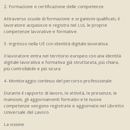
2. Formazione e certificazione delle competenze
Attraverso scuole di formazione e organismi qualificati, il
lavoratore acquisisce e registra nel LUL le proprie
competenze lavorative e formative.
3. Ingresso nella UE con identità digitale lavorativa
Il lavoratore entra nel territorio europeo con una identità
digitale lavorativa e formativa già strutturata, più chiara,
più controllabile e più sicura.
4. Monitoraggio continuo del percorso professionale
Durante il rapporto di lavoro, le attività, le presenze, le
mansioni, gli aggiornamenti formativi e le nuove
competenze vengono registrate e aggiornate nel Libretto
Universale del Lavoro.
La visione