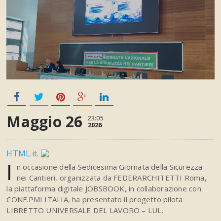
Maggio 26
23:05
2026
HTML.it
.
I
n occasione della Sedicesima Giornata della Sicurezza
nei Cantieri, organizzata da FEDERARCHITETTI Roma,
la piattaforma digitale JOBSBOOK, in collaborazione con
CONF.PMI ITALIA, ha presentato il progetto pilota
LIBRETTO UNIVERSALE DEL LAVORO – LUL.