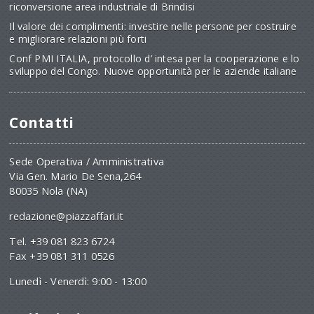
riconversione area industriale di Brindisi
Il valore dei complimenti: investire nelle persone per costruire
e migliorare relazioni più forti
Conf PMI ITALIA, protocollo d’ intesa per la cooperazione e lo
sviluppo del Congo. Nuove opportunità per le aziende italiane
Contatti
Sede Operativa / Amministrativa
Via Gen. Mario De Sena,264
80035 Nola (NA)
redazione@piazzaffari.it
Tel. +39 081 823 6724
Fax +39 081 311 0526
Lunedì - Venerdì: 9:00 - 13:00