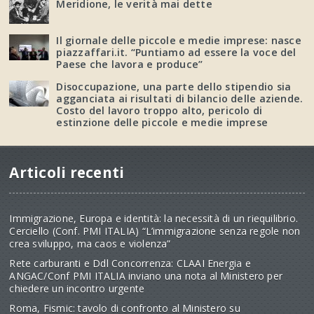
Meridione, le verità mai dette
Il giornale delle piccole e medie imprese: nasce
piazzaffari.it. “Puntiamo ad essere la voce del
Paese che lavora e produce”
Disoccupazione, una parte dello stipendio sia
agganciata ai risultati di bilancio delle aziende.
Costo del lavoro troppo alto, pericolo di
estinzione delle piccole e medie imprese
Articoli recenti
Immigrazione, Europa e identità: la necessità di un riequilibrio.
Cerciello (Conf. PMI ITALIA) “L’immigrazione senza regole non
crea sviluppo, ma caos e violenza”
Rete carburanti e Ddl Concorrenza: CLAAI Energia e
ANGAC/Conf PMI ITALIA inviano una nota al Ministero per
chiedere un incontro urgente
Roma, Fismic: tavolo di confronto al Ministero su