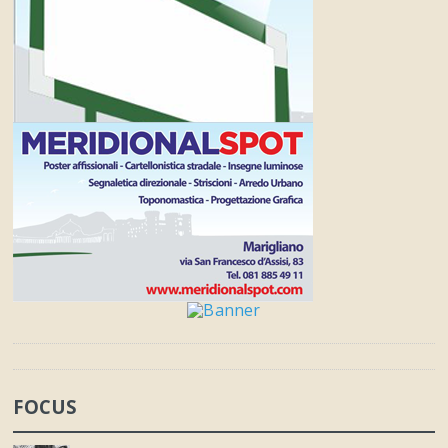
FOCUS