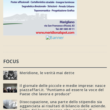
FOCUS
Meridione, le verità mai dette
Il giornale delle piccole e medie imprese: nasce
piazzaffari.it. “Puntiamo ad essere la voce del
Paese che lavora e produce”
Disoccupazione, una parte dello stipendio sia
agganciata ai risultati di bilancio delle aziende.