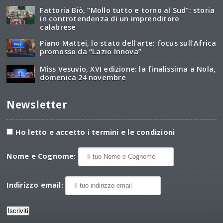
Fattoria Biò, “Mollo tutto e torno al Sud”: storia
in controtendenza di un imprenditore
calabrese
Piano Mattei, lo stato dell’arte: focus sull’Africa
promosso da “Lazio Innova”
Miss Vesuvio, XVI edizione: la finalissima a Nola,
domenica 24 novembre
Newsletter
Ho letto e accetto i termini e le condizioni
Nome e Cognome:
Indirizzo email: