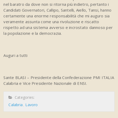
nel baratro da dove non si ritorna più indietro, pertanto i
Candidati Governatori, Callipo, Santelli, Aiello, Tansi, hanno
certamente una enorme responsabilità che mi auguro sia
veramente assunta come una rivoluzione e riscatto
rispetto ad una sistema avverso e incrostato dannoso per
la popolazione e la democrazia.
Auguri a tutti
Sante BLASI – Presidente della Confederazione PMI ITALIA
Calabria e Vice Presidente Nazionale di ENSI.
Categories:
Calabria
Lavoro