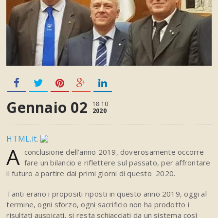
Gennaio 02
18:10
2020
HTML.it
.
A
conclusione dell’anno 2019, doverosamente occorre
fare un bilancio e riflettere sul passato, per affrontare
il futuro a partire dai primi giorni di questo 2020.
Tanti erano i propositi riposti in questo anno 2019, oggi al
termine, ogni sforzo, ogni sacrificio non ha prodotto i
risultati auspicati, si resta schiacciati da un sistema così