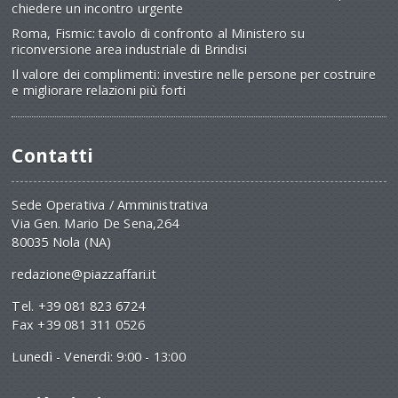
chiedere un incontro urgente
Roma, Fismic: tavolo di confronto al Ministero su
riconversione area industriale di Brindisi
Il valore dei complimenti: investire nelle persone per costruire
e migliorare relazioni più forti
Contatti
Sede Operativa / Amministrativa
Via Gen. Mario De Sena,264
80035 Nola (NA)
redazione@piazzaffari.it
Tel. +39 081 823 6724
Fax +39 081 311 0526
Lunedì - Venerdì: 9:00 - 13:00