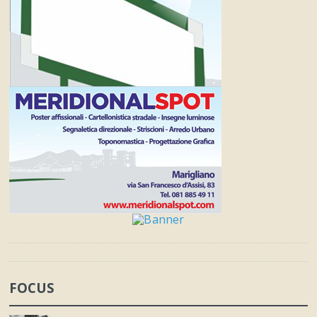
FOCUS