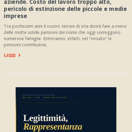
aziende. Costo del lavoro troppo alto,
pericolo di estinzione delle piccole e medie
imprese
Tra pochissimi anni il nostro tenore di vita dovrà fare a meno
delle molte solide pensioni dei nonni che oggi sorreggono
numerose famiglie. Entreranno, infatti, nel “circuito” le
pensioni contributive,
Leggi