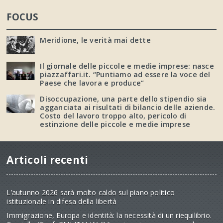
FOCUS
Meridione, le verità mai dette
Il giornale delle piccole e medie imprese: nasce
piazzaffari.it. “Puntiamo ad essere la voce del
Paese che lavora e produce”
Disoccupazione, una parte dello stipendio sia
agganciata ai risultati di bilancio delle aziende.
Costo del lavoro troppo alto, pericolo di
estinzione delle piccole e medie imprese
Articoli recenti
L’autunno 2026 sarà molto caldo sul piano politico
istituzionale in difesa della libertà
Immigrazione, Europa e identità: la necessità di un riequilibrio.