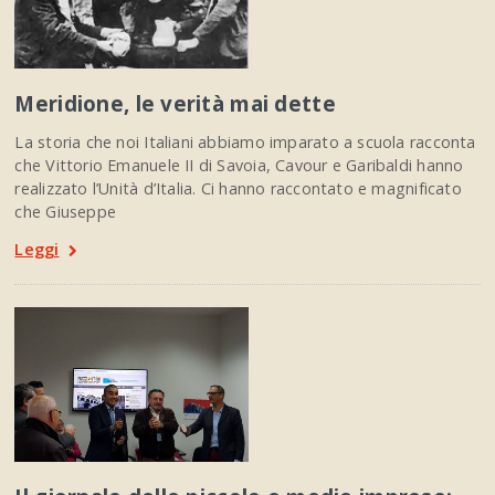
Meridione, le verità mai dette
La storia che noi Italiani abbiamo imparato a scuola racconta
che Vittorio Emanuele II di Savoia, Cavour e Garibaldi hanno
realizzato l’Unità d’Italia. Ci hanno raccontato e magnificato
che Giuseppe
Leggi