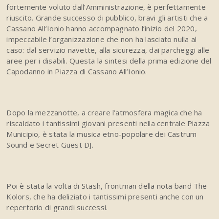
fortemente voluto dall’Amministrazione, è perfettamente
riuscito. Grande successo di pubblico, bravi gli artisti che a
Cassano All’Ionio hanno accompagnato l’inizio del 2020,
impeccabile l’organizzazione che non ha lasciato nulla al
caso: dal servizio navette, alla sicurezza, dai parcheggi alle
aree per i disabili. Questa la sintesi della prima edizione del
Capodanno in Piazza di Cassano All’Ionio.
Dopo la mezzanotte, a creare l’atmosfera magica che ha
riscaldato i tantissimi giovani presenti nella centrale Piazza
Municipio, è stata la musica etno-popolare dei Castrum
Sound e Secret Guest DJ.
Poi è stata la volta di Stash, frontman della nota band The
Kolors, che ha deliziato i tantissimi presenti anche con un
repertorio di grandi successi.