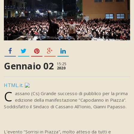
Gennaio 02
15:25
2020
HTML.it
.
C
assano (Cs) Grande successo di pubblico per la prima
edizione della manifestazione “Capodanno in Piazza”.
Soddisfatto il Sindaco di Cassano All’Ionio, Gianni Papasso.
L’evento “Sorrisi in Piazza”, molto atteso da tutti e