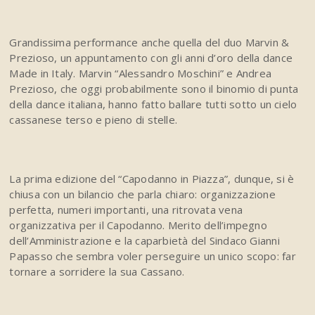
Grandissima performance anche quella del duo Marvin &
Prezioso, un appuntamento con gli anni d’oro della dance
Made in Italy. Marvin “Alessandro Moschini” e Andrea
Prezioso, che oggi probabilmente sono il binomio di punta
della dance italiana, hanno fatto ballare tutti sotto un cielo
cassanese terso e pieno di stelle.
La prima edizione del “Capodanno in Piazza”, dunque, si è
chiusa con un bilancio che parla chiaro: organizzazione
perfetta, numeri importanti, una ritrovata vena
organizzativa per il Capodanno. Merito dell’impegno
dell’Amministrazione e la caparbietà del Sindaco Gianni
Papasso che sembra voler perseguire un unico scopo: far
tornare a sorridere la sua Cassano.