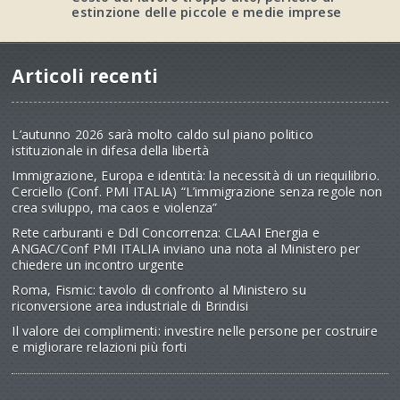
estinzione delle piccole e medie imprese
Articoli recenti
L’autunno 2026 sarà molto caldo sul piano politico
istituzionale in difesa della libertà
Immigrazione, Europa e identità: la necessità di un riequilibrio.
Cerciello (Conf. PMI ITALIA) “L’immigrazione senza regole non
crea sviluppo, ma caos e violenza”
Rete carburanti e Ddl Concorrenza: CLAAI Energia e
ANGAC/Conf PMI ITALIA inviano una nota al Ministero per
chiedere un incontro urgente
Roma, Fismic: tavolo di confronto al Ministero su
riconversione area industriale di Brindisi
Il valore dei complimenti: investire nelle persone per costruire
e migliorare relazioni più forti