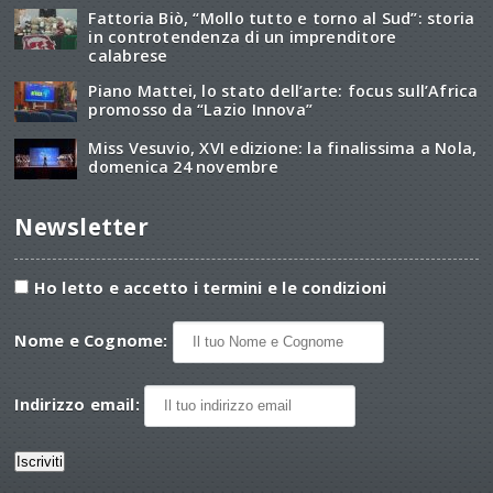
Fattoria Biò, “Mollo tutto e torno al Sud”: storia
in controtendenza di un imprenditore
calabrese
Piano Mattei, lo stato dell’arte: focus sull’Africa
promosso da “Lazio Innova”
Miss Vesuvio, XVI edizione: la finalissima a Nola,
domenica 24 novembre
Newsletter
Ho letto e accetto i termini e le condizioni
Nome e Cognome:
Indirizzo email: