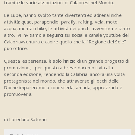
tramite le varie associazioni di Calabresi nel Mondo.
Le Lupe, hanno svolto tante divertenti ed adrenaliniche
attività: quad, parapendio, parafly, rafting, vela, moto
acqua, montain bike, le attività dei parchi avventura e tanto
altro. Vi invitiamo a seguirci sui social e canale youtube del
Calabriavventura e capire quello che la “Regione del Sole”
può offrire.
Questa esperienza, è solo l’inizio di un grande progetto di
promozione, per questo a breve daremo il via alla
seconda edizione, rendendo la Calabria ancora una volta
protagonista nel mondo, che
attraverso gli occhi delle
Donne impareremo a conoscerla, amarla, apprezzarla e
promuoverla.
di Loredana Saturno