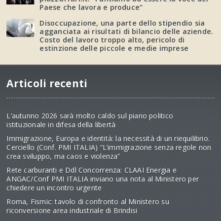
Paese che lavora e produce”
Disoccupazione, una parte dello stipendio sia
agganciata ai risultati di bilancio delle aziende.
Costo del lavoro troppo alto, pericolo di
estinzione delle piccole e medie imprese
Articoli recenti
L’autunno 2026 sarà molto caldo sul piano politico
istituzionale in difesa della libertà
Immigrazione, Europa e identità: la necessità di un riequilibrio.
Cerciello (Conf. PMI ITALIA) “L’immigrazione senza regole non
crea sviluppo, ma caos e violenza”
Rete carburanti e Ddl Concorrenza: CLAAI Energia e
ANGAC/Conf PMI ITALIA inviano una nota al Ministero per
chiedere un incontro urgente
Roma, Fismic: tavolo di confronto al Ministero su
riconversione area industriale di Brindisi