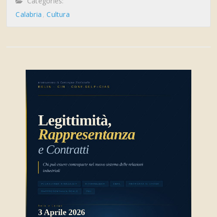
Categories:
Calabria
Cultura