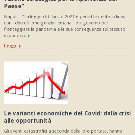
Paese”
Napoli – “La legge di bilancio 2021 è perfettamente in linea
con i decreti emergenziali emanati dal governo per
fronteggiare la pandemia e le sue conseguenze sul tessuto
economico e
Leggi
Le varianti economiche del Covid: dalla crisi
alle opportunità
Gli eventi catastrofici a seconda della loro portata, hanno