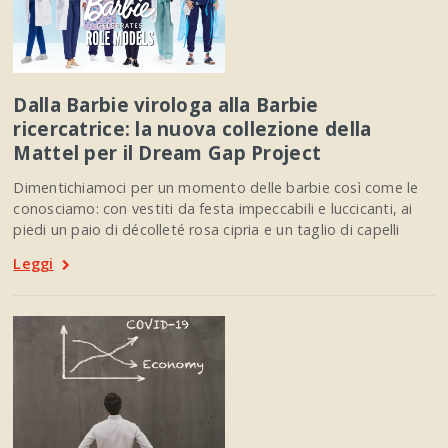
Dalla Barbie virologa alla Barbie
ricercatrice: la nuova collezione della
Mattel per il Dream Gap Project
Dimentichiamoci per un momento delle barbie così come le
conosciamo: con vestiti da festa impeccabili e luccicanti, ai
piedi un paio di décolleté rosa cipria e un taglio di capelli
Leggi