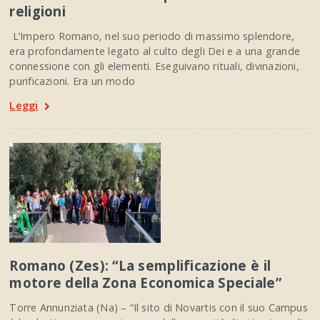
religioni
L’Impero Romano, nel suo periodo di massimo splendore,
era profondamente legato al culto degli Dei e a una grande
connessione con gli elementi. Eseguivano rituali, divinazioni,
purificazioni. Era un modo
Leggi
Romano (Zes): “La semplificazione è il
motore della Zona Economica Speciale”
Torre Annunziata (Na) – “Il sito di Novartis con il suo Campus