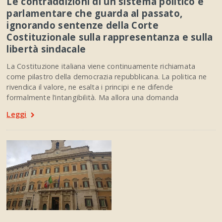
Le contraddizioni di un sistema politico e
parlamentare che guarda al passato,
ignorando sentenze della Corte
Costituzionale sulla rappresentanza e sulla
libertà sindacale
La Costituzione italiana viene continuamente richiamata
come pilastro della democrazia repubblicana. La politica ne
rivendica il valore, ne esalta i principi e ne difende
formalmente l’intangibilità. Ma allora una domanda
Leggi