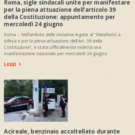
Roma, sigle sindacali unite per manifestare
per la piena attuazione dell’articolo 39
della Costituzione: appuntamento per
mercoledì 24 giugno
Roma – Nell’ambito delle iniziative legate al “Manifesto a
difesa e per la piena attuazione dell’Art. 39 della
Costituzione”, è stata ufficialmente indetta una
manifestazione nazionale per mercoledì 24 giugno
Leggi
Acireale, benzinaio accoltellato durante