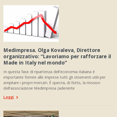
Medimpresa. Olga Kovaleva, Direttore
organizzativo: “Lavoriamo per rafforzare il
Made in Italy nel mondo”
In questa fase di ripartenza dell’economia italiana è
importante fornire alle imprese tutti gli strumenti utili per
ampliare i propri mercati. È questa, di fatto, la mission
dell’associazione Medimpresa (aderente
Leggi