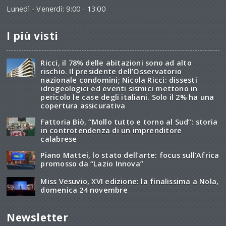
Lunedì - Venerdì: 9:00 - 13:00
I più visti
Ricci, il 78% delle abitazioni sono ad alto
rischio. Il presidente dell’Osservatorio
nazionale condomini; Nicola Ricci: dissesti
idrogeologici ed eventi sismici mettono in
pericolo le case degli italiani. Solo il 2% ha una
copertura assicurativa
Fattoria Biò, “Mollo tutto e torno al Sud”: storia
in controtendenza di un imprenditore
calabrese
Piano Mattei, lo stato dell’arte: focus sull’Africa
promosso da “Lazio Innova”
Miss Vesuvio, XVI edizione: la finalissima a Nola,
domenica 24 novembre
Newsletter