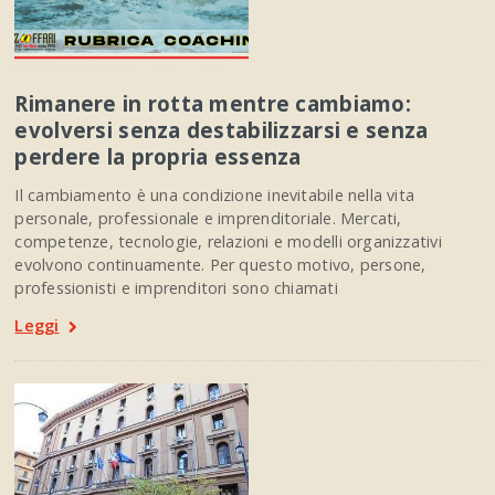
Rimanere in rotta mentre cambiamo:
evolversi senza destabilizzarsi e senza
perdere la propria essenza
Il cambiamento è una condizione inevitabile nella vita
personale, professionale e imprenditoriale. Mercati,
competenze, tecnologie, relazioni e modelli organizzativi
evolvono continuamente. Per questo motivo, persone,
professionisti e imprenditori sono chiamati
Leggi