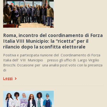
Roma, incontro del coordinamento di Forza
Italia VIII Municipio: la “ricetta” per il
rilancio dopo la sconfitta elettorale
Positiva e partecipata riunione del Coordinamento di Forza
Italia dell’ VIII Municipio presso gli uffici di Largo Virgilio
Brocchi. Occasione per una analisi post voto con la presenza
di
Leggi