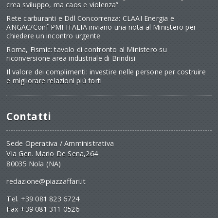
crea sviluppo, ma caos e violenza”
Rete carburanti e Ddl Concorrenza: CLAAI Energia e
ANGAC/Conf PMI ITALIA inviano una nota al Ministero per
chiedere un incontro urgente
Roma, Fismic: tavolo di confronto al Ministero su
riconversione area industriale di Brindisi
Il valore dei complimenti: investire nelle persone per costruire
e migliorare relazioni più forti
Contatti
Sede Operativa / Amministrativa
Via Gen. Mario De Sena,264
80035 Nola (NA)
redazione@piazzaffari.it
Tel. +39 081 823 6724
Fax +39 081 311 0526