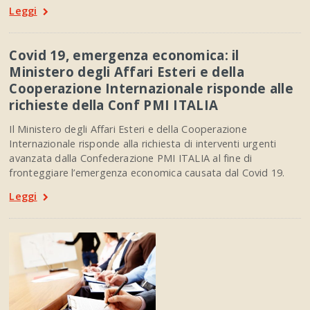
Leggi
Covid 19, emergenza economica: il
Ministero degli Affari Esteri e della
Cooperazione Internazionale risponde alle
richieste della Conf PMI ITALIA
Il Ministero degli Affari Esteri e della Cooperazione
Internazionale risponde alla richiesta di interventi urgenti
avanzata dalla Confederazione PMI ITALIA al fine di
fronteggiare l’emergenza economica causata dal Covid 19.
Leggi