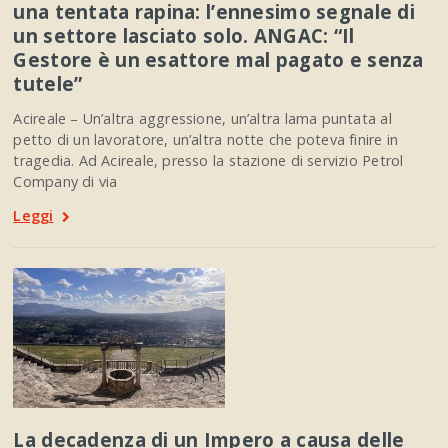
una tentata rapina: l’ennesimo segnale di
un settore lasciato solo. ANGAC: “Il
Gestore è un esattore mal pagato e senza
tutele”
Acireale – Un’altra aggressione, un’altra lama puntata al
petto di un lavoratore, un’altra notte che poteva finire in
tragedia. Ad Acireale, presso la stazione di servizio Petrol
Company di via
Leggi
La decadenza di un Impero a causa delle