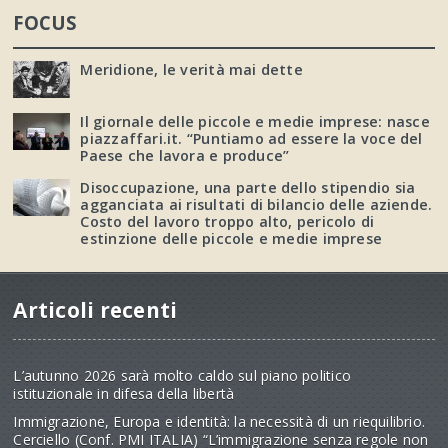
FOCUS
Meridione, le verità mai dette
Il giornale delle piccole e medie imprese: nasce
piazzaffari.it. “Puntiamo ad essere la voce del
Paese che lavora e produce”
Disoccupazione, una parte dello stipendio sia
agganciata ai risultati di bilancio delle aziende.
Costo del lavoro troppo alto, pericolo di
estinzione delle piccole e medie imprese
Articoli recenti
L’autunno 2026 sarà molto caldo sul piano politico
istituzionale in difesa della libertà
Immigrazione, Europa e identità: la necessità di un riequilibrio.
Cerciello (Conf. PMI ITALIA) “L’immigrazione senza regole non