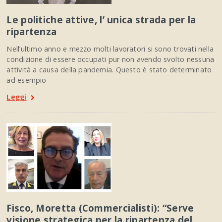
Le politiche attive, l’ unica strada per la
ripartenza
Nell’ultimo anno e mezzo molti lavoratori si sono trovati nella
condizione di essere occupati pur non avendo svolto nessuna
attività a causa della pandemia. Questo è stato determinato
ad esempio
Leggi
Fisco, Moretta (Commercialisti): “Serve
visione strategica per la ripartenza del