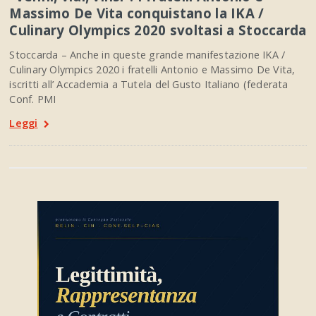
Massimo De Vita conquistano la IKA /
Culinary Olympics 2020 svoltasi a Stoccarda
Stoccarda – Anche in queste grande manifestazione IKA /
Culinary Olympics 2020 i fratelli Antonio e Massimo De Vita,
iscritti all’ Accademia a Tutela del Gusto Italiano (federata
Conf. PMI
Leggi