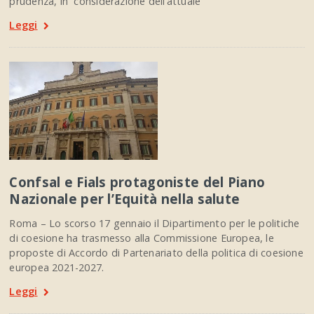
prudenza, in considerazione dell’attuale
Leggi
Confsal e Fials protagoniste del Piano
Nazionale per l’Equità nella salute
Roma – Lo scorso 17 gennaio il Dipartimento per le politiche
di coesione ha trasmesso alla Commissione Europea, le
proposte di Accordo di Partenariato della politica di coesione
europea 2021-2027.
Leggi