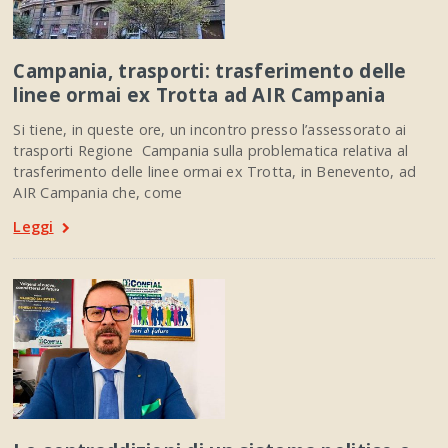
Campania, trasporti: trasferimento delle
linee ormai ex Trotta ad AIR Campania
Si tiene, in queste ore, un incontro presso l’assessorato ai
trasporti Regione Campania sulla problematica relativa al
trasferimento delle linee ormai ex Trotta, in Benevento, ad
AIR Campania che, come
Leggi