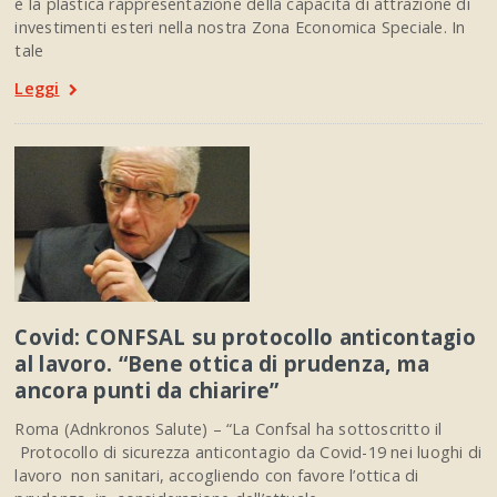
è la plastica rappresentazione della capacità di attrazione di
investimenti esteri nella nostra Zona Economica Speciale. In
tale
Leggi
Covid: CONFSAL su protocollo anticontagio
al lavoro. “Bene ottica di prudenza, ma
ancora punti da chiarire”
Roma (Adnkronos Salute) – “La Confsal ha sottoscritto il
Protocollo di sicurezza anticontagio da Covid-19 nei luoghi di
lavoro non sanitari, accogliendo con favore l’ottica di