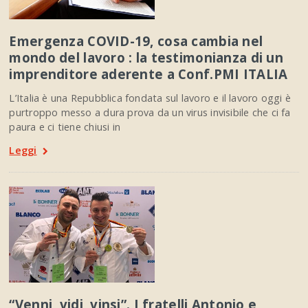
Emergenza COVID-19, cosa cambia nel
mondo del lavoro : la testimonianza di un
imprenditore aderente a Conf.PMI ITALIA
L’Italia è una Repubblica fondata sul lavoro e il lavoro oggi è
purtroppo messo a dura prova da un virus invisibile che ci fa
paura e ci tiene chiusi in
Leggi
“Venni, vidi, vinsi”. I fratelli Antonio e