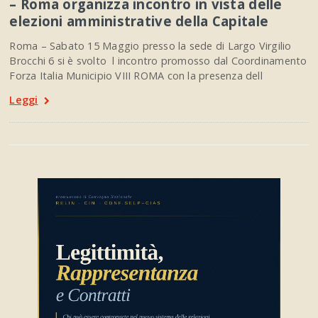
– Roma organizza incontro in vista delle
elezioni amministrative della Capitale
Roma – Sabato 15 Maggio presso la sede di Largo Virgilio
Brocchi 6 si è svolto l incontro promosso dal Coordinamento
Forza Italia Municipio VIII ROMA con la presenza dell
Leggi