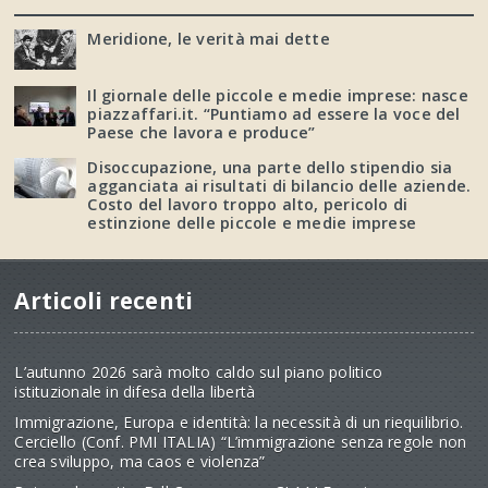
Meridione, le verità mai dette
Il giornale delle piccole e medie imprese: nasce
piazzaffari.it. “Puntiamo ad essere la voce del
Paese che lavora e produce”
Disoccupazione, una parte dello stipendio sia
agganciata ai risultati di bilancio delle aziende.
Costo del lavoro troppo alto, pericolo di
estinzione delle piccole e medie imprese
Articoli recenti
L’autunno 2026 sarà molto caldo sul piano politico
istituzionale in difesa della libertà
Immigrazione, Europa e identità: la necessità di un riequilibrio.
Cerciello (Conf. PMI ITALIA) “L’immigrazione senza regole non
crea sviluppo, ma caos e violenza”