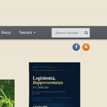
Fisco
Servizi