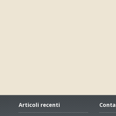
Articoli recenti
Conta