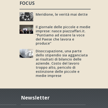
FOCUS
Meridione, le verità mai dette
Il giornale delle piccole e medie
imprese: nasce piazzaffari.it.
“Puntiamo ad essere la voce
del Paese che lavora e
produce”
Disoccupazione, una parte
dello stipendio sia agganciata
ai risultati di bilancio delle
aziende. Costo del lavoro
troppo alto, pericolo di
estinzione delle piccole e
medie imprese
Newsletter