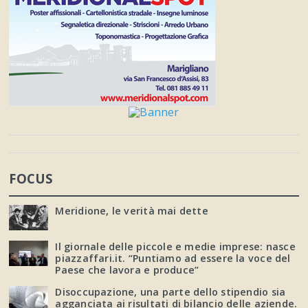
FOCUS
Meridione, le verità mai dette
Il giornale delle piccole e medie imprese: nasce
piazzaffari.it. “Puntiamo ad essere la voce del
Paese che lavora e produce”
Disoccupazione, una parte dello stipendio sia
agganciata ai risultati di bilancio delle aziende.