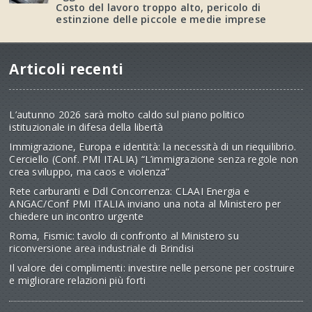
Costo del lavoro troppo alto, pericolo di
estinzione delle piccole e medie imprese
Articoli recenti
L’autunno 2026 sarà molto caldo sul piano politico
istituzionale in difesa della libertà
Immigrazione, Europa e identità: la necessità di un riequilibrio.
Cerciello (Conf. PMI ITALIA) “L’immigrazione senza regole non
crea sviluppo, ma caos e violenza”
Rete carburanti e Ddl Concorrenza: CLAAI Energia e
ANGAC/Conf PMI ITALIA inviano una nota al Ministero per
chiedere un incontro urgente
Roma, Fismic: tavolo di confronto al Ministero su
riconversione area industriale di Brindisi
Il valore dei complimenti: investire nelle persone per costruire
e migliorare relazioni più forti