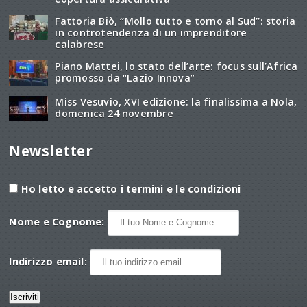
Fattoria Biò, “Mollo tutto e torno al Sud”: storia
in controtendenza di un imprenditore
calabrese
Piano Mattei, lo stato dell’arte: focus sull’Africa
promosso da “Lazio Innova”
Miss Vesuvio, XVI edizione: la finalissima a Nola,
domenica 24 novembre
Newsletter
Ho letto e accetto i termini e le condizioni
Nome e Cognome:
Indirizzo email: