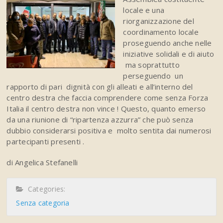
locale e una
riorganizzazione del
coordinamento locale
proseguendo anche nelle
iniziative solidali e di aiuto
ma soprattutto
perseguendo un
rapporto di pari dignità con gli alleati e all’interno del
centro destra che faccia comprendere come senza Forza
Italia il centro destra non vince ! Questo, quanto emerso
da una riunione di “ripartenza azzurra” che può senza
dubbio considerarsi positiva e molto sentita dai numerosi
partecipanti presenti .
di Angelica Stefanelli
Categories:
Senza categoria