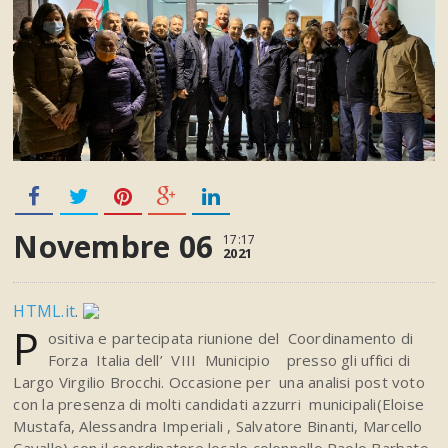
Novembre 06
17:17
2021
HTML.it
.
P
ositiva e partecipata riunione del Coordinamento di
Forza Italia dell’ VIII Municipio presso gli uffici di
Largo Virgilio Brocchi. Occasione per una analisi post voto
con la presenza di molti candidati azzurri municipali(Eloise
Mustafa, Alessandra Imperiali , Salvatore Binanti, Marcello