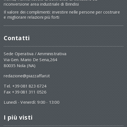
riconversione area industriale di Brindisi
Il valore dei complimenti: investire nelle persone per costruire
e migliorare relazioni più forti
Contatti
Sede Operativa / Amministrativa
Via Gen. Mario De Sena,264
80035 Nola (NA)
redazione@piazzaffari.it
Tel. +39 081 823 6724
Fax +39 081 311 0526
Lunedì - Venerdì: 9:00 - 13:00
I più visti