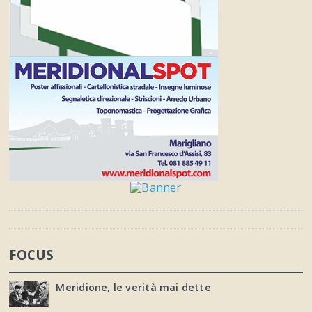
FOCUS
Meridione, le verità mai dette