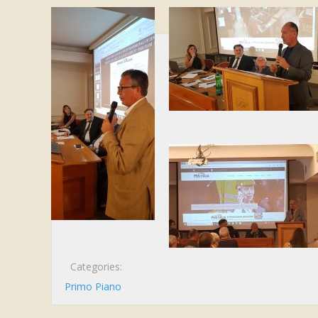
Categories:
Primo Piano