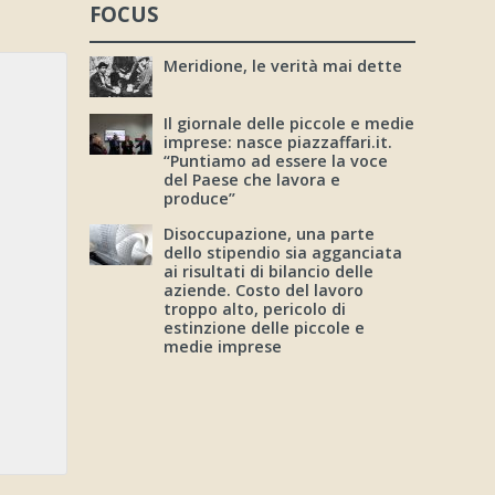
FOCUS
Meridione, le verità mai dette
Il giornale delle piccole e medie
imprese: nasce piazzaffari.it.
“Puntiamo ad essere la voce
del Paese che lavora e
produce”
Disoccupazione, una parte
dello stipendio sia agganciata
ai risultati di bilancio delle
aziende. Costo del lavoro
troppo alto, pericolo di
estinzione delle piccole e
medie imprese