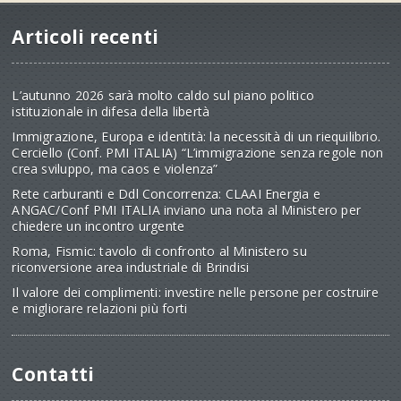
Articoli recenti
L’autunno 2026 sarà molto caldo sul piano politico
istituzionale in difesa della libertà
Immigrazione, Europa e identità: la necessità di un riequilibrio.
Cerciello (Conf. PMI ITALIA) “L’immigrazione senza regole non
crea sviluppo, ma caos e violenza”
Rete carburanti e Ddl Concorrenza: CLAAI Energia e
ANGAC/Conf PMI ITALIA inviano una nota al Ministero per
chiedere un incontro urgente
Roma, Fismic: tavolo di confronto al Ministero su
riconversione area industriale di Brindisi
Il valore dei complimenti: investire nelle persone per costruire
e migliorare relazioni più forti
Contatti