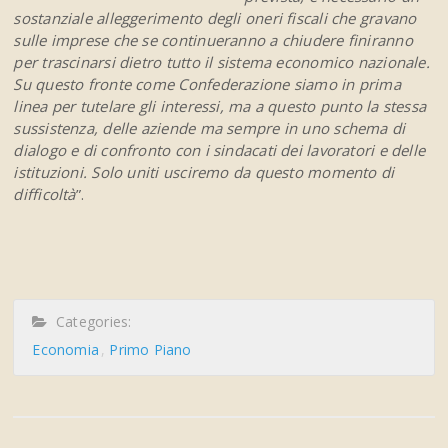
sostanziale alleggerimento degli oneri fiscali che gravano
sulle imprese che se continueranno a chiudere finiranno
per trascinarsi dietro tutto il sistema economico nazionale.
Su questo fronte come Confederazione siamo in prima
linea per tutelare gli interessi, ma a questo punto la stessa
sussistenza, delle aziende ma sempre in uno schema di
dialogo e di confronto con i sindacati dei lavoratori e delle
istituzioni. Solo uniti usciremo da questo momento di
difficoltà
”.
Categories:
Economia
Primo Piano