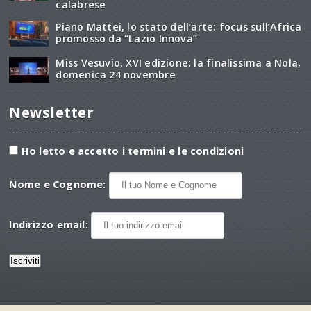
calabrese
Piano Mattei, lo stato dell’arte: focus sull’Africa
promosso da “Lazio Innova”
Miss Vesuvio, XVI edizione: la finalissima a Nola,
domenica 24 novembre
Newsletter
Ho letto e accetto i termini e le condizioni
Nome e Cognome:
Indirizzo email: