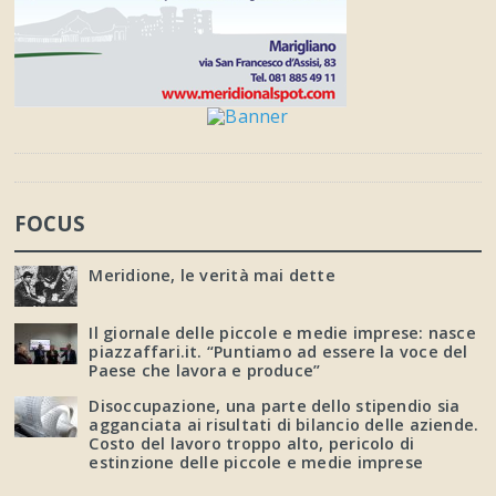
FOCUS
Meridione, le verità mai dette
Il giornale delle piccole e medie imprese: nasce
piazzaffari.it. “Puntiamo ad essere la voce del
Paese che lavora e produce”
Disoccupazione, una parte dello stipendio sia
agganciata ai risultati di bilancio delle aziende.
Costo del lavoro troppo alto, pericolo di
estinzione delle piccole e medie imprese