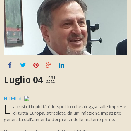
Luglio 04
16:31
2022
HTML.it
.
L
a crisi di liquidità è lo spettro che aleggia sulle imprese
di tutta Europa, stritolate da un’ inflazione impazzite
generata dall’aumento dei prezzi delle materie prime.