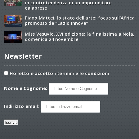
in controtendenza di un imprenditore
calabrese
Piano Mattei, lo stato dell’arte: focus sull’Africa
promosso da “Lazio Innova”
Miss Vesuvio, XVI edizione: la finalissima a Nola,
domenica 24 novembre
Newsletter
Ho letto e accetto i termini e le condizioni
Nome e Cognome:
Indirizzo email: