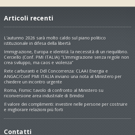
Articoli recenti
L’autunno 2026 sarà molto caldo sul piano politico
istituzionale in difesa della libertà
Immigrazione, Europa e identità: la necessità di un riequilibrio.
Cerciello (Conf. PMI ITALIA) “L’immigrazione senza regole non
crea sviluppo, ma caos e violenza”
Rete carburanti e Ddl Concorrenza: CLAAI Energia e
ANGAC/Conf PMI ITALIA inviano una nota al Ministero per
chiedere un incontro urgente
Roma, Fismic: tavolo di confronto al Ministero su
riconversione area industriale di Brindisi
Il valore dei complimenti: investire nelle persone per costruire
e migliorare relazioni più forti
Contatti