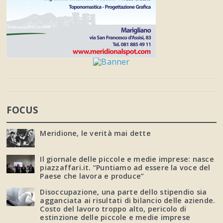
FOCUS
Meridione, le verità mai dette
Il giornale delle piccole e medie imprese: nasce
piazzaffari.it. “Puntiamo ad essere la voce del
Paese che lavora e produce”
Disoccupazione, una parte dello stipendio sia
agganciata ai risultati di bilancio delle aziende.
Costo del lavoro troppo alto, pericolo di
estinzione delle piccole e medie imprese