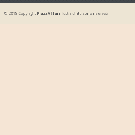
© 2018 Copyright
PiazzAffari
Tutti i diritti sono riservati