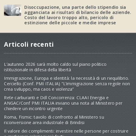
Disoccupazione, una parte dello stipendio sia
agganciata ai risultati di bilancio delle aziende.
Costo del lavoro troppo alto, pericolo di
estinzione delle piccole e medie imprese
Articoli recenti
L’autunno 2026 sarà molto caldo sul piano politico
istituzionale in difesa della libertà
Immigrazione, Europa e identità: la necessità di un riequilibrio.
Cerciello (Conf. PMI ITALIA) “L’immigrazione senza regole non
crea sviluppo, ma caos e violenza”
Rete carburanti e Ddl Concorrenza: CLAAI Energia e
ANGAC/Conf PMI ITALIA inviano una nota al Ministero per
chiedere un incontro urgente
Roma, Fismic: tavolo di confronto al Ministero su
riconversione area industriale di Brindisi
Il valore dei complimenti: investire nelle persone per costruire