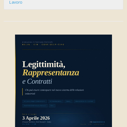
Lavoro