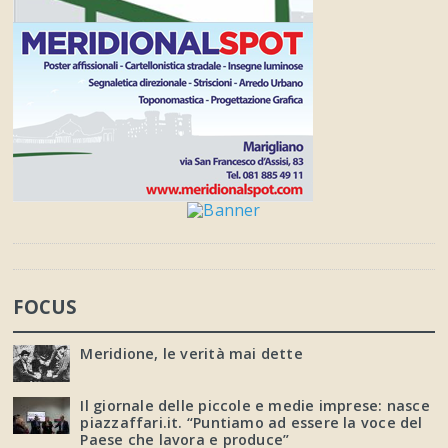
FOCUS
Meridione, le verità mai dette
Il giornale delle piccole e medie imprese: nasce
piazzaffari.it. “Puntiamo ad essere la voce del
Paese che lavora e produce”