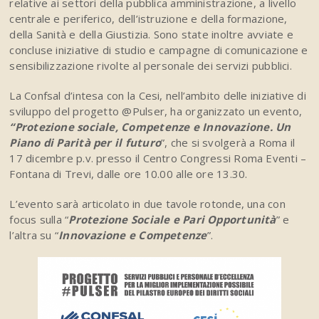
relative ai settori della pubblica amministrazione, a livello
centrale e periferico, dell’istruzione e della formazione,
della Sanità e della Giustizia. Sono state inoltre avviate e
concluse iniziative di studio e campagne di comunicazione e
sensibilizzazione rivolte al personale dei servizi pubblici.
La Confsal d’intesa con la Cesi, nell’ambito delle iniziative di
sviluppo del progetto @Pulser, ha organizzato un evento,
“Protezione sociale, Competenze e Innovazione. Un
Piano di Parità per il futuro
”, che si svolgerà a Roma il
17 dicembre p.v. presso il Centro Congressi Roma Eventi –
Fontana di Trevi, dalle ore 10.00 alle ore 13.30.
L’evento sarà articolato in due tavole rotonde, una con
focus sulla “
Protezione Sociale e Pari Opportunità
” e
l’altra su “
Innovazione e Competenze
”.