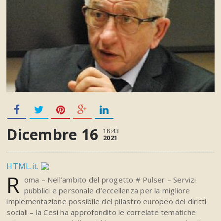
Dicembre 16
18:43
2021
HTML.it
.
R
oma – Nell’ambito del progetto # Pulser – Servizi
pubblici e personale d’eccellenza per la migliore
implementazione possibile del pilastro europeo dei diritti
sociali – la Cesi ha approfondito le correlate tematiche