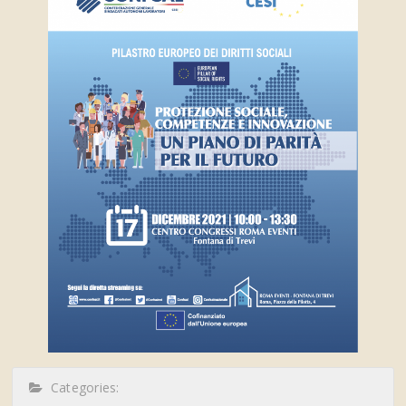
Categories: