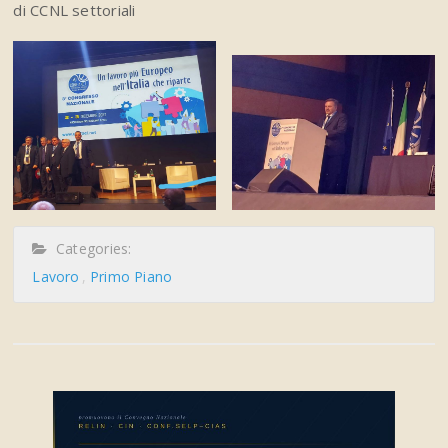
di CCNL settoriali
Categories:
Lavoro
Primo Piano