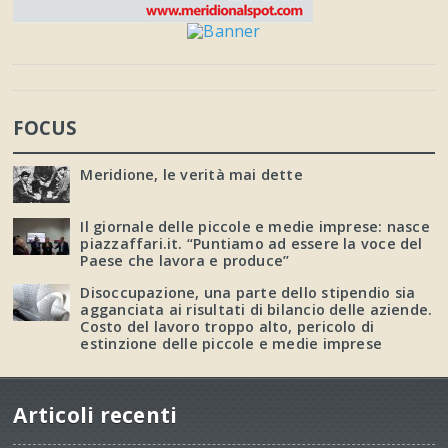
FOCUS
Meridione, le verità mai dette
Il giornale delle piccole e medie imprese: nasce
piazzaffari.it. “Puntiamo ad essere la voce del
Paese che lavora e produce”
Disoccupazione, una parte dello stipendio sia
agganciata ai risultati di bilancio delle aziende.
Costo del lavoro troppo alto, pericolo di
estinzione delle piccole e medie imprese
Articoli recenti