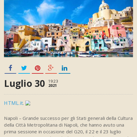
Luglio 30
19:23
2021
HTML.it
.
Napoli – Grande successo per gli Stati generali della Cultura
della Città Metropolitana di Napoli, che hanno avuto una
prima sessione in occasione del G20, il 22 e il 23 luglio