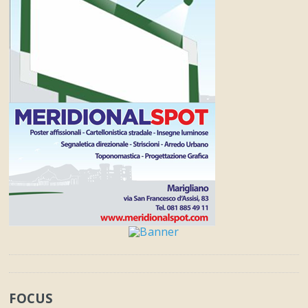
FOCUS