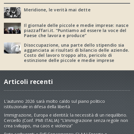
Meridione, le verità mai dette
Il giornale delle piccole e medie imprese: nasce
piazzaffari.it. “Puntiamo ad essere la voce del
Paese che lavora e produce”
Disoccupazione, una parte dello stipendio sia
agganciata ai risultati di bilancio delle aziende.
Costo del lavoro troppo alto, pericolo di
estinzione delle piccole e medie imprese
Articoli recenti
L’autunno 2026 sarà molto caldo sul piano politico
istituzionale in difesa della libertà
Immigrazione, Europa e identità: la necessità di un riequilibrio.
Cerciello (Conf. PMI ITALIA) “L’immigrazione senza regole non
crea sviluppo, ma caos e violenza”