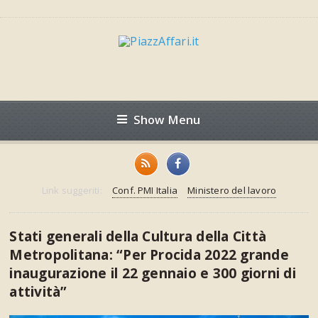
Show Menu
Link suggeriti:
Conf. PMI Italia
Ministero del lavoro
Stati generali della Cultura della Città
Metropolitana: “Per Procida 2022 grande
inaugurazione il 22 gennaio e 300 giorni di
attività”