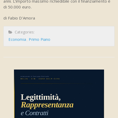
anni. L’importo massimo richiedibile con il finanziamento è
di 50.000 euro.
di Fabio D’Amora
Categories:
Economia
Primo Piano