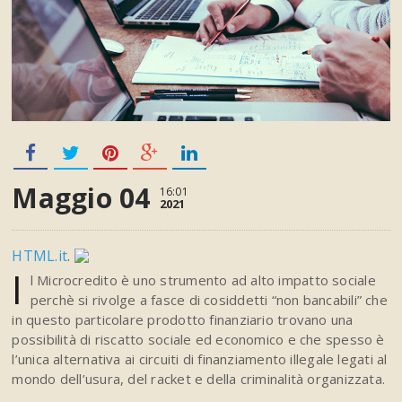
Maggio 04
16:01
2021
HTML.it
.
I
l Microcredito è uno strumento ad alto impatto sociale
perchè si rivolge a fasce di cosiddetti “non bancabili” che
in questo particolare prodotto finanziario trovano una
possibilità di riscatto sociale ed economico e che spesso è
l’unica alternativa ai circuiti di finanziamento illegale legati al
mondo dell’usura, del racket e della criminalità organizzata.