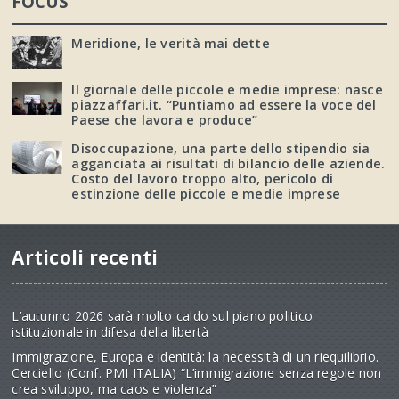
FOCUS
Meridione, le verità mai dette
Il giornale delle piccole e medie imprese: nasce
piazzaffari.it. “Puntiamo ad essere la voce del
Paese che lavora e produce”
Disoccupazione, una parte dello stipendio sia
agganciata ai risultati di bilancio delle aziende.
Costo del lavoro troppo alto, pericolo di
estinzione delle piccole e medie imprese
Articoli recenti
L’autunno 2026 sarà molto caldo sul piano politico
istituzionale in difesa della libertà
Immigrazione, Europa e identità: la necessità di un riequilibrio.
Cerciello (Conf. PMI ITALIA) “L’immigrazione senza regole non
crea sviluppo, ma caos e violenza”