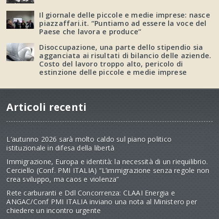
Il giornale delle piccole e medie imprese: nasce
piazzaffari.it. “Puntiamo ad essere la voce del
Paese che lavora e produce”
Disoccupazione, una parte dello stipendio sia
agganciata ai risultati di bilancio delle aziende.
Costo del lavoro troppo alto, pericolo di
estinzione delle piccole e medie imprese
Articoli recenti
L’autunno 2026 sarà molto caldo sul piano politico
istituzionale in difesa della libertà
Immigrazione, Europa e identità: la necessità di un riequilibrio.
Cerciello (Conf. PMI ITALIA) “L’immigrazione senza regole non
crea sviluppo, ma caos e violenza”
Rete carburanti e Ddl Concorrenza: CLAAI Energia e
ANGAC/Conf PMI ITALIA inviano una nota al Ministero per
chiedere un incontro urgente