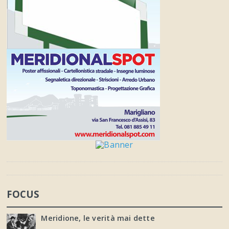
FOCUS
Meridione, le verità mai dette