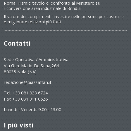
Roma, Fismic: tavolo di confronto al Ministero su
riconversione area industriale di Brindisi
Il valore dei complimenti: investire nelle persone per costruire
e migliorare relazioni più forti
Contatti
Sede Operativa / Amministrativa
Via Gen. Mario De Sena,264
80035 Nola (NA)
redazione@piazzaffari.it
Tel. +39 081 823 6724
Fax +39 081 311 0526
Lunedì - Venerdì: 9:00 - 13:00
I più visti