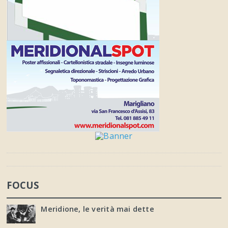
FOCUS
Meridione, le verità mai dette