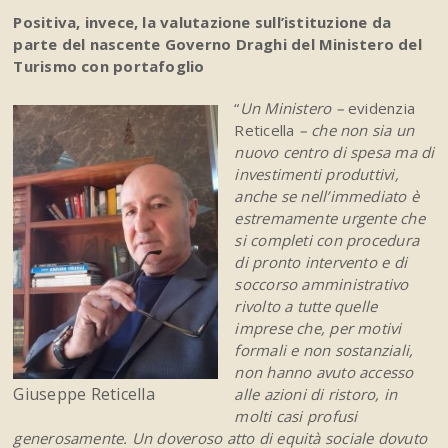
Positiva, invece, la valutazione sull’istituzione da
parte del nascente Governo Draghi del Ministero del
Turismo con portafoglio
“
Un Ministero –
evidenzia
Reticella
– che non sia un
nuovo centro di spesa ma di
investimenti produttivi,
anche se nell’immediato è
estremamente urgente che
si completi con procedura
di pronto intervento e di
soccorso amministrativo
rivolto a tutte quelle
imprese che, per motivi
formali e non sostanziali,
non hanno avuto accesso
Giuseppe Reticella
alle azioni di ristoro, in
molti casi profusi
generosamente. Un doveroso atto di equità sociale dovuto