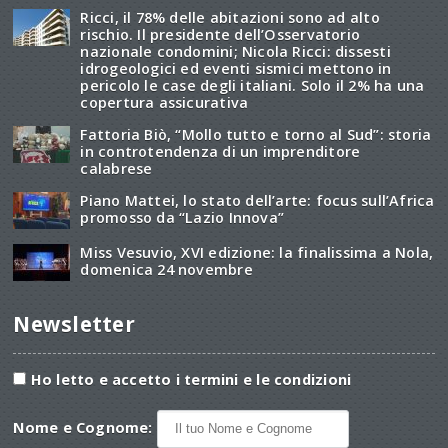
Ricci, il 78% delle abitazioni sono ad alto
rischio. Il presidente dell’Osservatorio
nazionale condomini; Nicola Ricci: dissesti
idrogeologici ed eventi sismici mettono in
pericolo le case degli italiani. Solo il 2% ha una
copertura assicurativa
Fattoria Biò, “Mollo tutto e torno al Sud”: storia
in controtendenza di un imprenditore
calabrese
Piano Mattei, lo stato dell’arte: focus sull’Africa
promosso da “Lazio Innova”
Miss Vesuvio, XVI edizione: la finalissima a Nola,
domenica 24 novembre
Newsletter
Ho letto e accetto i termini e le condizioni
Nome e Cognome: