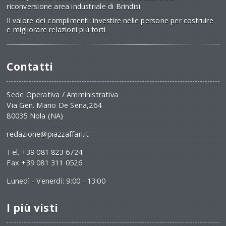
riconversione area industriale di Brindisi
Il valore dei complimenti: investire nelle persone per costruire
e migliorare relazioni più forti
Contatti
Sede Operativa / Amministrativa
Via Gen. Mario De Sena,264
80035 Nola (NA)
redazione@piazzaffari.it
Tel. +39 081 823 6724
Fax +39 081 311 0526
Lunedì - Venerdì: 9:00 - 13:00
I più visti