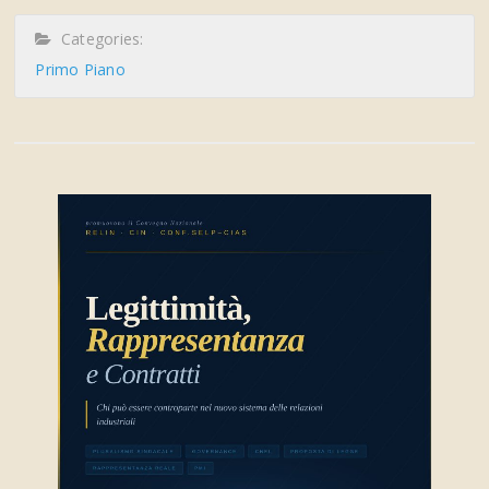
Categories:
Primo Piano