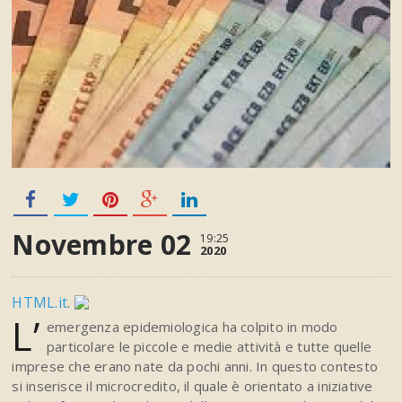
Novembre 02
19:25
2020
HTML.it
.
L’
emergenza epidemiologica ha colpito in modo
particolare le piccole e medie attività e tutte quelle
imprese che erano nate da pochi anni. In questo contesto
si inserisce il microcredito, il quale è orientato a iniziative