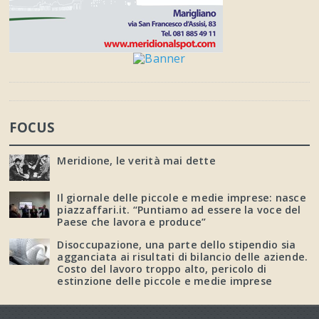
FOCUS
Meridione, le verità mai dette
Il giornale delle piccole e medie imprese: nasce
piazzaffari.it. “Puntiamo ad essere la voce del
Paese che lavora e produce”
Disoccupazione, una parte dello stipendio sia
agganciata ai risultati di bilancio delle aziende.
Costo del lavoro troppo alto, pericolo di
estinzione delle piccole e medie imprese