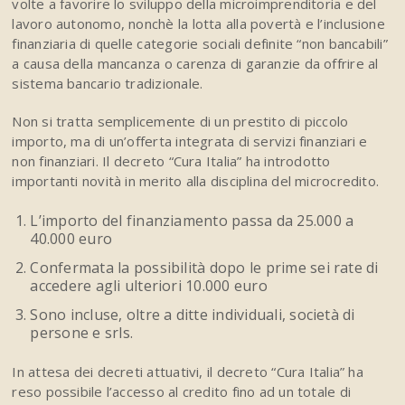
volte a favorire lo sviluppo della microimprenditoria e del
lavoro autonomo, nonchè la lotta alla povertà e l’inclusione
finanziaria di quelle categorie sociali definite “non bancabili”
a causa della mancanza o carenza di garanzie da offrire al
sistema bancario tradizionale.
Non si tratta semplicemente di un prestito di piccolo
importo, ma di un’offerta integrata di servizi finanziari e
non finanziari. Il decreto “Cura Italia” ha introdotto
importanti novità in merito alla disciplina del microcredito.
L’importo del finanziamento passa da 25.000 a
40.000 euro
Confermata la possibilità dopo le prime sei rate di
accedere agli ulteriori 10.000 euro
Sono incluse, oltre a ditte individuali, società di
persone e srls.
In attesa dei decreti attuativi, il decreto “Cura Italia” ha
reso possibile l’accesso al credito fino ad un totale di