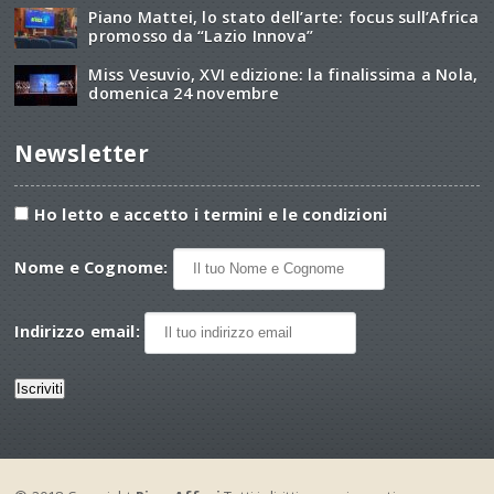
Piano Mattei, lo stato dell’arte: focus sull’Africa
promosso da “Lazio Innova”
Miss Vesuvio, XVI edizione: la finalissima a Nola,
domenica 24 novembre
Newsletter
Ho letto e accetto i termini e le condizioni
Nome e Cognome:
Indirizzo email: