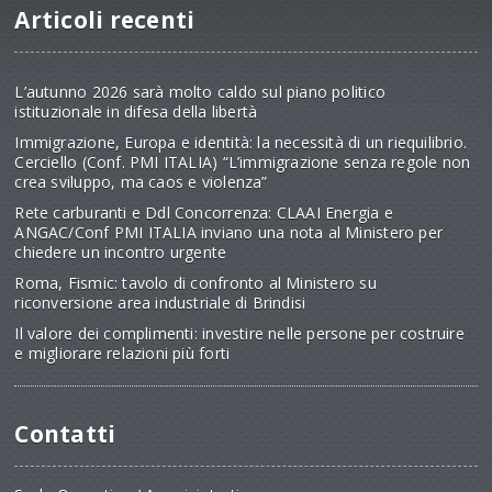
Articoli recenti
L’autunno 2026 sarà molto caldo sul piano politico
istituzionale in difesa della libertà
Immigrazione, Europa e identità: la necessità di un riequilibrio.
Cerciello (Conf. PMI ITALIA) “L’immigrazione senza regole non
crea sviluppo, ma caos e violenza”
Rete carburanti e Ddl Concorrenza: CLAAI Energia e
ANGAC/Conf PMI ITALIA inviano una nota al Ministero per
chiedere un incontro urgente
Roma, Fismic: tavolo di confronto al Ministero su
riconversione area industriale di Brindisi
Il valore dei complimenti: investire nelle persone per costruire
e migliorare relazioni più forti
Contatti