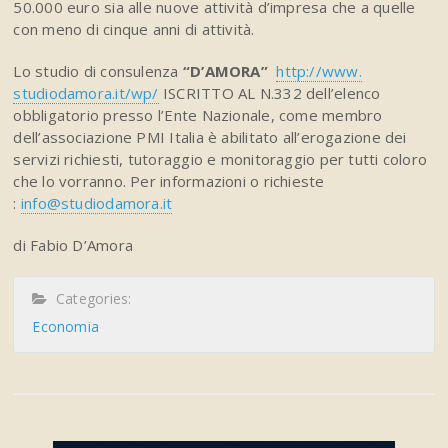
50.000 euro sia alle nuove attività d’impresa che a quelle
con meno di cinque anni di attività.
Lo studio di consulenza
“D’AMORA”
http://www.
studiodamora.it/wp/
ISCRITTO AL N.332 dell’elenco
obbligatorio presso l’Ente Nazionale, come membro
dell’associazione PMI Italia è abilitato all’erogazione dei
servizi richiesti, tutoraggio e monitoraggio per tutti coloro
che lo vorranno. Per informazioni o richieste
:
info@studiodamora.it
di Fabio D’Amora
Categories:
Economia