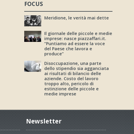
FOCUS
Meridione, le verità mai dette
Il giornale delle piccole e medie
imprese: nasce piazzaffari.it.
“Puntiamo ad essere la voce
del Paese che lavora e
produce”
Disoccupazione, una parte
dello stipendio sia agganciata
ai risultati di bilancio delle
aziende. Costo del lavoro
troppo alto, pericolo di
estinzione delle piccole e
medie imprese
Newsletter