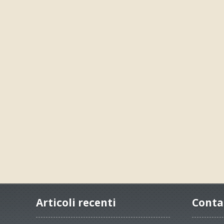
Articoli recenti
Conta