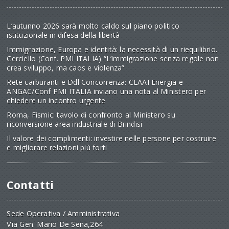
L’autunno 2026 sarà molto caldo sul piano politico
istituzionale in difesa della libertà
Immigrazione, Europa e identità: la necessità di un riequilibrio.
Cerciello (Conf. PMI ITALIA) “L’immigrazione senza regole non
crea sviluppo, ma caos e violenza”
Rete carburanti e Ddl Concorrenza: CLAAI Energia e
ANGAC/Conf PMI ITALIA inviano una nota al Ministero per
chiedere un incontro urgente
Roma, Fismic: tavolo di confronto al Ministero su
riconversione area industriale di Brindisi
Il valore dei complimenti: investire nelle persone per costruire
e migliorare relazioni più forti
Contatti
Sede Operativa / Amministrativa
Via Gen. Mario De Sena,264