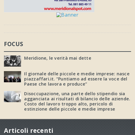
FOCUS
Meridione, le verità mai dette
Il giornale delle piccole e medie imprese: nasce
piazzaffari.it. “Puntiamo ad essere la voce del
Paese che lavora e produce”
Disoccupazione, una parte dello stipendio sia
agganciata ai risultati di bilancio delle aziende.
Costo del lavoro troppo alto, pericolo di
estinzione delle piccole e medie imprese
Articoli recenti