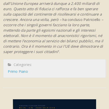
dall’Unione Europea arriverà dunque a 2.400 miliardi di
euro. Questo atto di fiducia ci rafforza e fa ben sperare
sulla capacità del continente di risollevarsi e continuare a
crescere. Ancora una volta, però –
ha concluso Patriciello
–
occorre che i singoli governi facciano la loro parte,
mettendo da parte gli egoismi nazionali e gli interessi
elettorali. Non è
il momento di anacronistici rigorismi, né
di mettere l’economia al servizio dei bilanci pubblici, ma il
contrario. Ora è il momento in cui l’UE deve dimostrare di
saper proteggere i suoi cittadini
”.
Categories:
Primo Piano