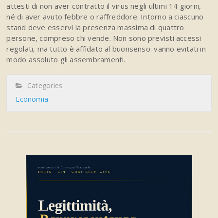
attesti di non aver contratto il virus negli ultimi 14 giorni,
né di aver avuto febbre o raffreddore. Intorno a ciascuno
stand deve esservi la presenza massima di quattro
persone, compreso chi vende. Non sono previsti accessi
regolati, ma tutto è affidato al buonsenso: vanno evitati in
modo assoluto gli assembramenti.
Categories:
Economia