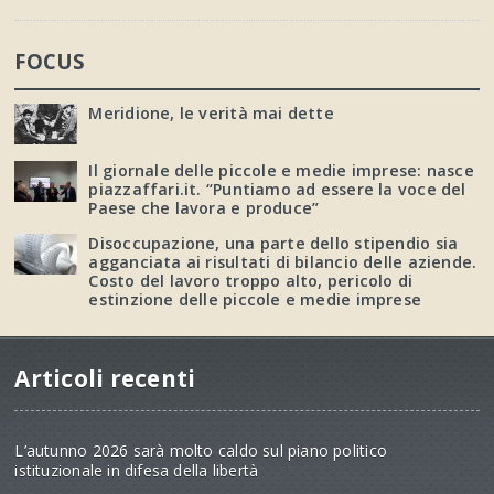
FOCUS
Meridione, le verità mai dette
Il giornale delle piccole e medie imprese: nasce
piazzaffari.it. “Puntiamo ad essere la voce del
Paese che lavora e produce”
Disoccupazione, una parte dello stipendio sia
agganciata ai risultati di bilancio delle aziende.
Costo del lavoro troppo alto, pericolo di
estinzione delle piccole e medie imprese
Articoli recenti
L’autunno 2026 sarà molto caldo sul piano politico
istituzionale in difesa della libertà