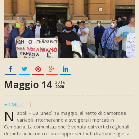
Maggio 14
20:16
2020
HTML.it
.
N
apoli – Da lunedì 18 maggio, al netto di clamorose
variabili, ritorneranno a svolgersi i mercati in
Campania. La comunicazione è venuta dai vertici regionali
durante un incontro con i rappresentanti di alcune sigle, al