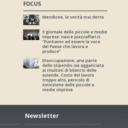
FOCUS
Meridione, le verità mai dette
Il giornale delle piccole e medie
imprese: nasce piazzaffari.it.
“Puntiamo ad essere la voce
del Paese che lavora e
produce”
Disoccupazione, una parte
dello stipendio sia agganciata
ai risultati di bilancio delle
aziende. Costo del lavoro
troppo alto, pericolo di
estinzione delle piccole e
medie imprese
Newsletter