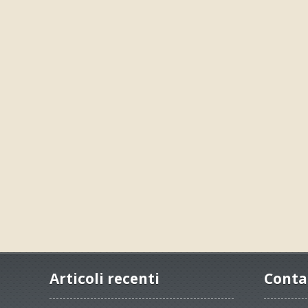
Articoli recenti
Conta