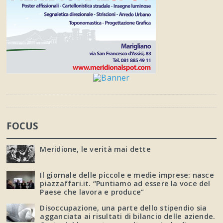
FOCUS
Meridione, le verità mai dette
Il giornale delle piccole e medie imprese: nasce
piazzaffari.it. “Puntiamo ad essere la voce del
Paese che lavora e produce”
Disoccupazione, una parte dello stipendio sia
agganciata ai risultati di bilancio delle aziende.