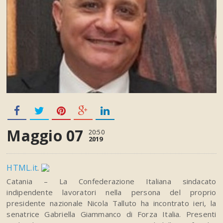
Maggio 07
20:50
2019
HTML.it
.
Catania – La Confederazione Italiana sindacato
indipendente lavoratori nella persona del proprio
presidente nazionale Nicola Talluto ha incontrato ieri, la
senatrice Gabriella Giammanco di Forza Italia. Presenti