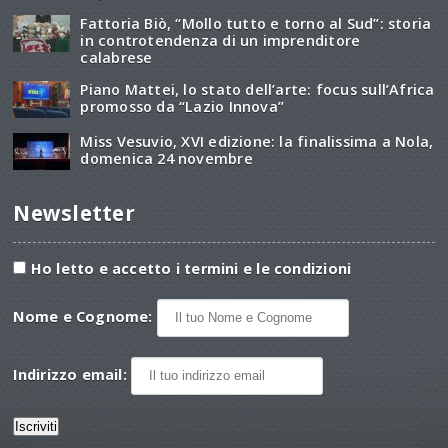
Fattoria Biò, “Mollo tutto e torno al Sud”: storia
in controtendenza di un imprenditore
calabrese
Piano Mattei, lo stato dell’arte: focus sull’Africa
promosso da “Lazio Innova”
Miss Vesuvio, XVI edizione: la finalissima a Nola,
domenica 24 novembre
Newsletter
Ho letto e accetto i termini e le condizioni
Nome e Cognome:
Indirizzo email: