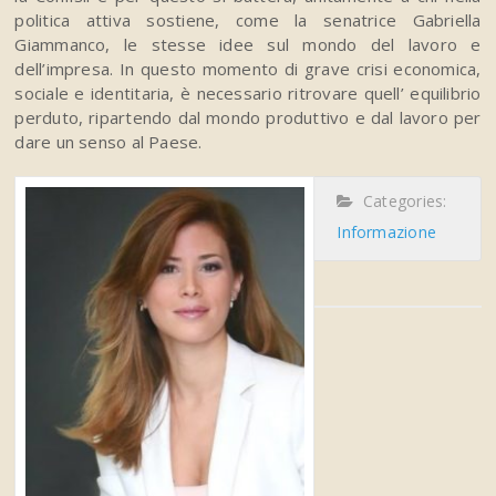
politica attiva sostiene, come la senatrice Gabriella
Giammanco, le stesse idee sul mondo del lavoro e
dell’impresa. In questo momento di grave crisi economica,
sociale e identitaria, è necessario ritrovare quell’ equilibrio
perduto, ripartendo dal mondo produttivo e dal lavoro per
dare un senso al Paese.
Categories:
Informazione