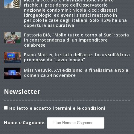
rischio. Il presidente dell’Osservatorio
nazionale condomini; Nicola Ricci: dissesti
idrogeologici ed eventi sismici mettono in
pericolo le case degli italiani. Solo il 2% ha una
copertura assicurativa
Fattoria Biò, “Mollo tutto e torno al Sud”: storia
in controtendenza di un imprenditore
calabrese
Piano Mattei, lo stato dell’arte: focus sull’Africa
promosso da “Lazio Innova”
Miss Vesuvio, XVI edizione: la finalissima a Nola,
domenica 24 novembre
Newsletter
Ho letto e accetto i termini e le condizioni
Nome e Cognome: