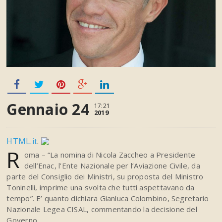
Gennaio 24
17:21
2019
HTML.it
.
R
oma – “La nomina di Nicola Zaccheo a Presidente
dell’Enac, l’Ente Nazionale per l’Aviazione Civile, da
parte del Consiglio dei Ministri, su proposta del Ministro
Toninelli, imprime una svolta che tutti aspettavano da
tempo”. E’ quanto dichiara Gianluca Colombino, Segretario
Nazionale Legea CISAL, commentando la decisione del
Governo.