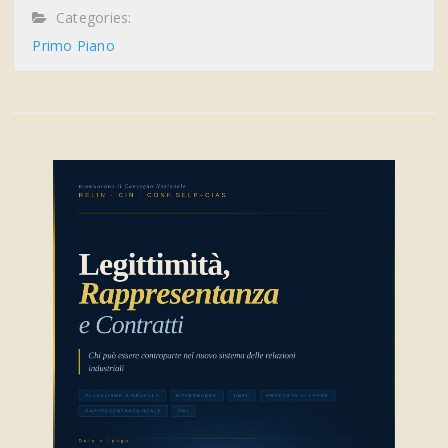
Categories:
Primo Piano