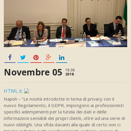
Novembre 05
18:38
2018
HTML.it
.
Napoli – “Le novità introdotte in tema di privacy con il
nuovo Regolamento, il GDPR, impongono ai professionisti
specifici adempimenti per la tutela dei dati e delle
informazioni sensibili dei propri clienti, oltre ad una serie di
nuovi obblighi. Una sfida davanti alla quale di certo non ci