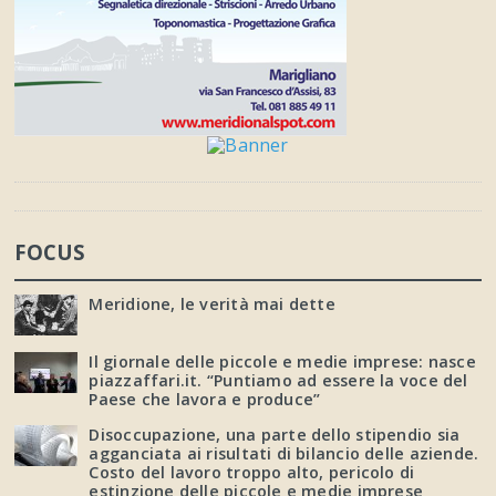
FOCUS
Meridione, le verità mai dette
Il giornale delle piccole e medie imprese: nasce
piazzaffari.it. “Puntiamo ad essere la voce del
Paese che lavora e produce”
Disoccupazione, una parte dello stipendio sia
agganciata ai risultati di bilancio delle aziende.
Costo del lavoro troppo alto, pericolo di
estinzione delle piccole e medie imprese