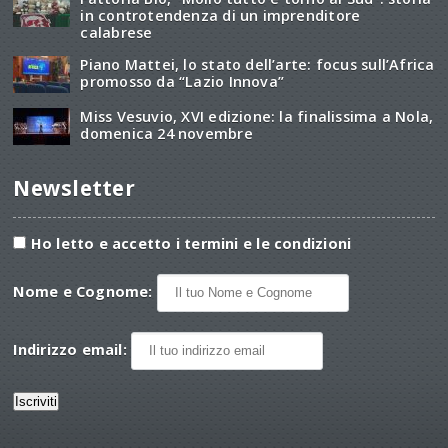
in controtendenza di un imprenditore
calabrese
Piano Mattei, lo stato dell’arte: focus sull’Africa
promosso da “Lazio Innova”
Miss Vesuvio, XVI edizione: la finalissima a Nola,
domenica 24 novembre
Newsletter
Ho letto e accetto i termini e le condizioni
Nome e Cognome:
Indirizzo email: