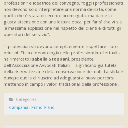
professioni” e ideatrice del convegno, “oggi i professionisti
non devono solo interpretare una norma delicata, come
quella che è stata di recente promulgata, ma darne la
giusta attenzione con una lettura etica, per far sì che vi sia
la massima applicazione nel rispetto dei clienti e di tutti gli
operatori del servizio”.
“I professionisti devono semplicemente rispettare i loro
principi. Etica e deontologia nelle professioni intellettuali –
ha rimarcato
Isabella Stoppani
, presidente
dell’Associazione Avvocati Italiani – significano già tutela
della riservatezza e della conservazione dei dati. La sfida è
dunque quella di riuscire ad adeguarsi ai nuovi percorsi
mettendo in campo i valori tradizionali della professione”.
Categories:
Campania
Primo Piano