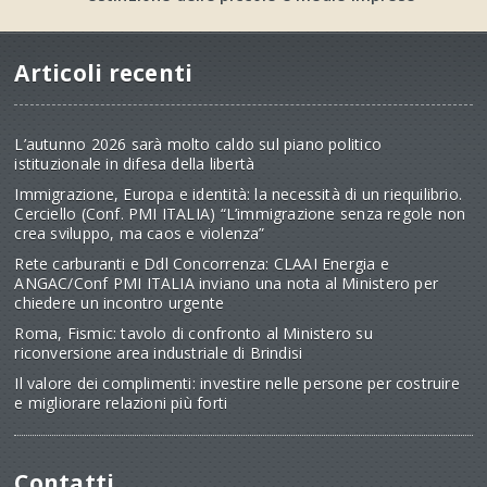
Articoli recenti
L’autunno 2026 sarà molto caldo sul piano politico
istituzionale in difesa della libertà
Immigrazione, Europa e identità: la necessità di un riequilibrio.
Cerciello (Conf. PMI ITALIA) “L’immigrazione senza regole non
crea sviluppo, ma caos e violenza”
Rete carburanti e Ddl Concorrenza: CLAAI Energia e
ANGAC/Conf PMI ITALIA inviano una nota al Ministero per
chiedere un incontro urgente
Roma, Fismic: tavolo di confronto al Ministero su
riconversione area industriale di Brindisi
Il valore dei complimenti: investire nelle persone per costruire
e migliorare relazioni più forti
Contatti