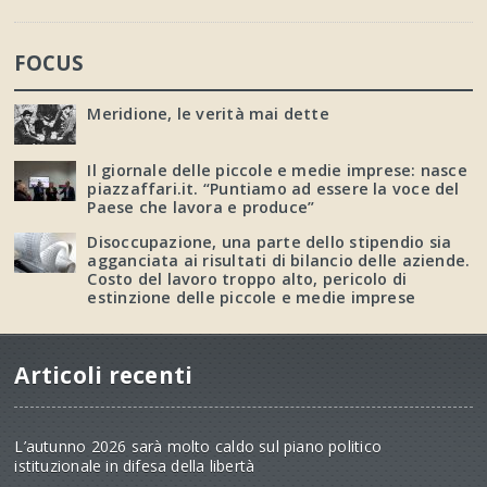
FOCUS
Meridione, le verità mai dette
Il giornale delle piccole e medie imprese: nasce
piazzaffari.it. “Puntiamo ad essere la voce del
Paese che lavora e produce”
Disoccupazione, una parte dello stipendio sia
agganciata ai risultati di bilancio delle aziende.
Costo del lavoro troppo alto, pericolo di
estinzione delle piccole e medie imprese
Articoli recenti
L’autunno 2026 sarà molto caldo sul piano politico
istituzionale in difesa della libertà