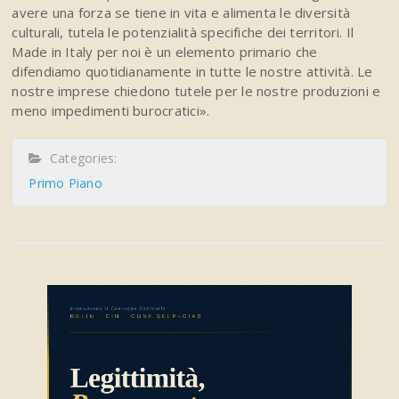
avere una forza se tiene in vita e alimenta le diversità
culturali, tutela le potenzialità specifiche dei territori. Il
Made in Italy per noi è un elemento primario che
difendiamo quotidianamente in tutte le nostre attività. Le
nostre imprese chiedono tutele per le nostre produzioni e
meno impedimenti burocratici».
Categories:
Primo Piano