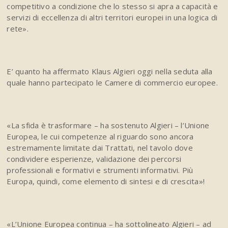
competitivo a condizione che lo stesso si apra a capacità e
servizi di eccellenza di altri territori europei in una logica di
rete».
E’ quanto ha affermato Klaus Algieri oggi nella seduta alla
quale hanno partecipato le Camere di commercio europee.
«La sfida è trasformare – ha sostenuto Algieri – l’Unione
Europea, le cui competenze al riguardo sono ancora
estremamente limitate dai Trattati, nel tavolo dove
condividere esperienze, validazione dei percorsi
professionali e formativi e strumenti informativi. Più
Europa, quindi, come elemento di sintesi e di crescita»!
«L’Unione Europea continua – ha sottolineato Algieri – ad