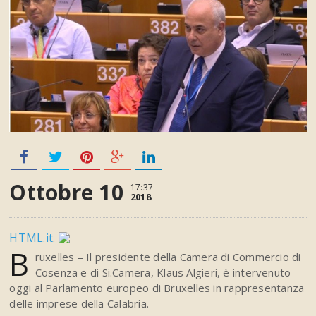
Ottobre 10
17:37
2018
HTML.it
.
B
ruxelles – Il presidente della Camera di Commercio di
Cosenza e di Si.Camera, Klaus Algieri, è intervenuto
oggi al Parlamento europeo di Bruxelles in rappresentanza
delle imprese della Calabria.