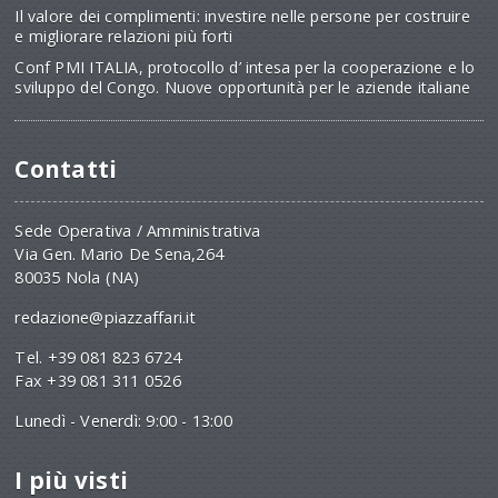
Il valore dei complimenti: investire nelle persone per costruire
e migliorare relazioni più forti
Conf PMI ITALIA, protocollo d’ intesa per la cooperazione e lo
sviluppo del Congo. Nuove opportunità per le aziende italiane
Contatti
Sede Operativa / Amministrativa
Via Gen. Mario De Sena,264
80035 Nola (NA)
redazione@piazzaffari.it
Tel. +39 081 823 6724
Fax +39 081 311 0526
Lunedì - Venerdì: 9:00 - 13:00
I più visti