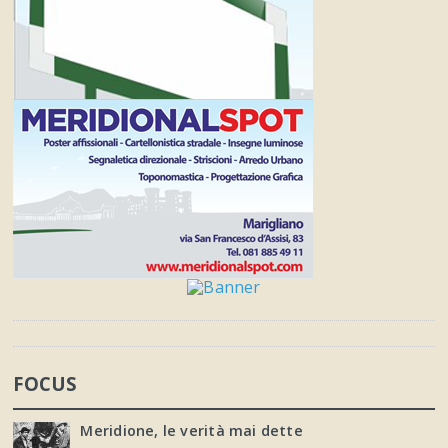
FOCUS
Meridione, le verità mai dette