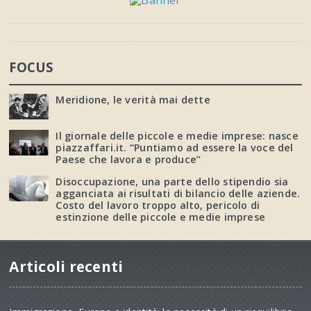
FOCUS
Meridione, le verità mai dette
Il giornale delle piccole e medie imprese: nasce
piazzaffari.it. “Puntiamo ad essere la voce del
Paese che lavora e produce”
Disoccupazione, una parte dello stipendio sia
agganciata ai risultati di bilancio delle aziende.
Costo del lavoro troppo alto, pericolo di
estinzione delle piccole e medie imprese
Articoli recenti