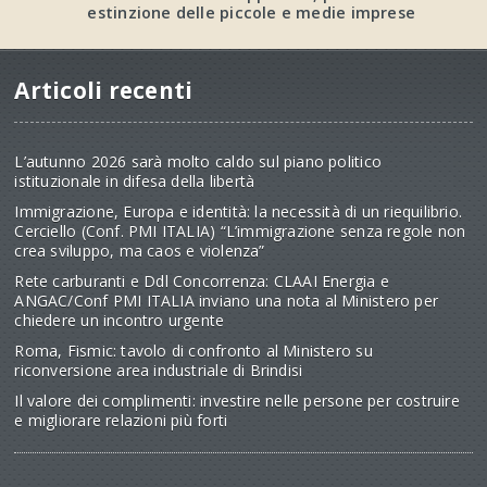
estinzione delle piccole e medie imprese
Articoli recenti
L’autunno 2026 sarà molto caldo sul piano politico
istituzionale in difesa della libertà
Immigrazione, Europa e identità: la necessità di un riequilibrio.
Cerciello (Conf. PMI ITALIA) “L’immigrazione senza regole non
crea sviluppo, ma caos e violenza”
Rete carburanti e Ddl Concorrenza: CLAAI Energia e
ANGAC/Conf PMI ITALIA inviano una nota al Ministero per
chiedere un incontro urgente
Roma, Fismic: tavolo di confronto al Ministero su
riconversione area industriale di Brindisi
Il valore dei complimenti: investire nelle persone per costruire
e migliorare relazioni più forti