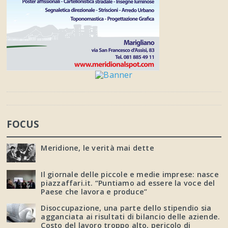
FOCUS
Meridione, le verità mai dette
Il giornale delle piccole e medie imprese: nasce
piazzaffari.it. “Puntiamo ad essere la voce del
Paese che lavora e produce”
Disoccupazione, una parte dello stipendio sia
agganciata ai risultati di bilancio delle aziende.
Costo del lavoro troppo alto, pericolo di