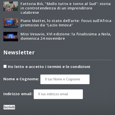
Fattoria Biò, “Mollo tutto e torno al Sud”: storia
in controtendenza di un imprenditore
calabrese
Piano Mattei, lo stato dell’arte: focus sull’Africa
promosso da “Lazio Innova”
Miss Vesuvio, XVI edizione: la finalissima a Nola,
domenica 24 novembre
Newsletter
Ho letto e accetto i termini e le condizioni
Nome e Cognome:
Indirizzo email: