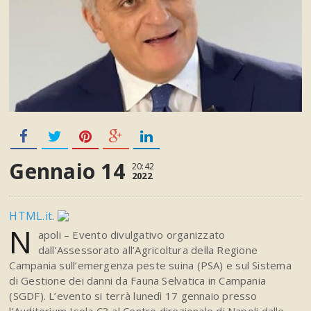
Gennaio 14
20:42
2022
HTML.it
.
N
apoli – Evento divulgativo organizzato
dall’Assessorato all’Agricoltura della Regione
Campania sull’emergenza peste suina (PSA) e sul Sistema
di Gestione dei danni da Fauna Selvatica in Campania
(SGDF). L’evento si terrà lunedì 17 gennaio presso