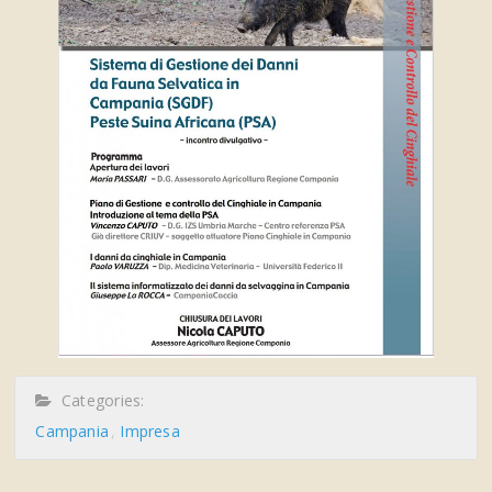
Categories:
Campania
Impresa