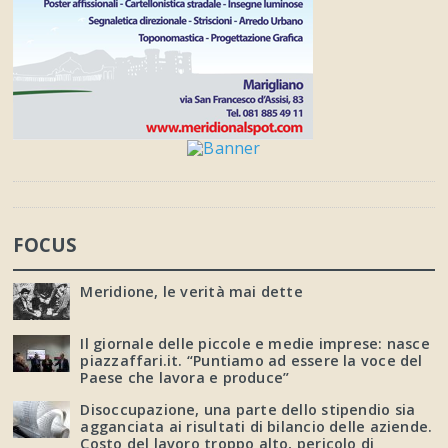
FOCUS
Meridione, le verità mai dette
Il giornale delle piccole e medie imprese: nasce
piazzaffari.it. “Puntiamo ad essere la voce del
Paese che lavora e produce”
Disoccupazione, una parte dello stipendio sia
agganciata ai risultati di bilancio delle aziende.
Costo del lavoro troppo alto, pericolo di