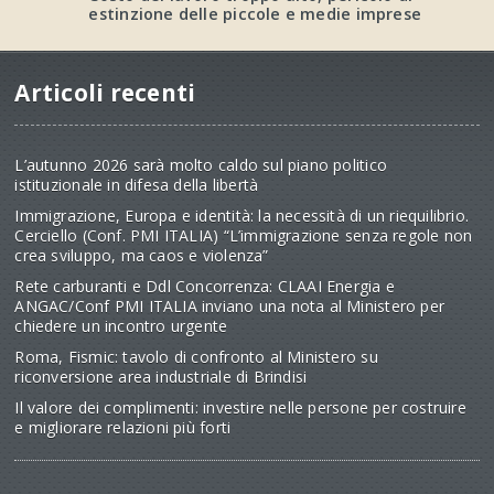
estinzione delle piccole e medie imprese
Articoli recenti
L’autunno 2026 sarà molto caldo sul piano politico
istituzionale in difesa della libertà
Immigrazione, Europa e identità: la necessità di un riequilibrio.
Cerciello (Conf. PMI ITALIA) “L’immigrazione senza regole non
crea sviluppo, ma caos e violenza”
Rete carburanti e Ddl Concorrenza: CLAAI Energia e
ANGAC/Conf PMI ITALIA inviano una nota al Ministero per
chiedere un incontro urgente
Roma, Fismic: tavolo di confronto al Ministero su
riconversione area industriale di Brindisi
Il valore dei complimenti: investire nelle persone per costruire
e migliorare relazioni più forti