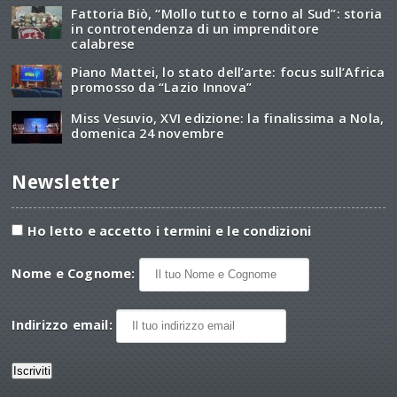
Fattoria Biò, “Mollo tutto e torno al Sud”: storia
in controtendenza di un imprenditore
calabrese
Piano Mattei, lo stato dell’arte: focus sull’Africa
promosso da “Lazio Innova”
Miss Vesuvio, XVI edizione: la finalissima a Nola,
domenica 24 novembre
Newsletter
Ho letto e accetto i termini e le condizioni
Nome e Cognome:
Indirizzo email: