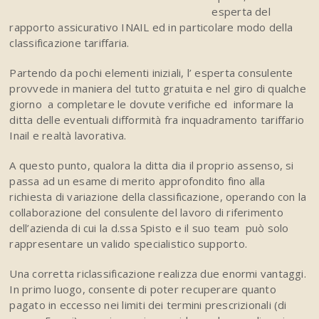
esperta del
rapporto assicurativo INAIL ed in particolare modo della
classificazione tariffaria.
Partendo da pochi elementi iniziali, l’ esperta consulente
provvede in maniera del tutto gratuita e nel giro di qualche
giorno a completare le dovute verifiche ed informare la
ditta delle eventuali difformità fra inquadramento tariffario
Inail e realtà lavorativa.
A questo punto, qualora la ditta dia il proprio assenso, si
passa ad un esame di merito approfondito fino alla
richiesta di variazione della classificazione, operando con la
collaborazione del consulente del lavoro di riferimento
dell’azienda di cui la d.ssa Spisto e il suo team può solo
rappresentare un valido specialistico supporto.
Una corretta riclassificazione realizza due enormi vantaggi.
In primo luogo, consente di poter recuperare quanto
pagato in eccesso nei limiti dei termini prescrizionali (di