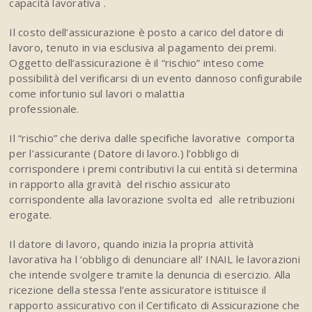
capacità lavorativa .
Il costo dell’assicurazione è posto a carico del datore di
lavoro, tenuto in via esclusiva al pagamento dei premi.
Oggetto dell’assicurazione è il “rischio” inteso come
possibilità del verificarsi di un evento dannoso configurabile
come infortunio sul lavori o malattia
professionale.
Il “rischio” che deriva dalle specifiche lavorative comporta
per l’assicurante (Datore di lavoro.) l’obbligo di
corrispondere i premi contributivi la cui entità si determina
in rapporto alla gravità del rischio assicurato
corrispondente alla lavorazione svolta ed alle retribuzioni
erogate.
Il datore di lavoro, quando inizia la propria attività
lavorativa ha l ‘obbligo di denunciare all’ INAIL le lavorazioni
che intende svolgere tramite la denuncia di esercizio. Alla
ricezione della stessa l’ente assicuratore istituisce il
rapporto assicurativo con il Certificato di Assicurazione che