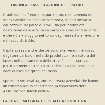
ERRONEA CLASSIFICAZIONE DEL RISCHIO
E’ abbastanza frequente, purtroppo, che l’ azienda sia
stata classificata in maniera erronea, sia per inesatta
valutazione da parte di INAIL sia per incompleta
descrizione delle attività da parte dei consulenti aziendali
e che ciò sia sfuggito nel corso degli anni ad una revisione
del tasso di rischio.
Capita spesso anche che se sono intervenuti nel corso
degli anni variazioni nel ciclo produttivo, nella natura dei
lavori, nell’ampliamento delle attività, non si sia stati
particolarmente attenti a richiedere una revisione della
voce di rischio e quindi del tasso.
Spesso si sottovaluta, anche in realtà aziendali che hanno
un esborso annuo consistente, la importanza della
Assicurazione Infortunistica.
LA CONF. PMI ITALIA OFFRE ALLE AZIENDE UNA