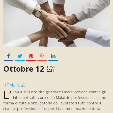
Ottobre 12
19:55
2021
HTML.it
.
L’
INAIL è l’Ente che gestisce l’assicurazione contro gli
infortuni sul lavoro e le Malattie professionali, come
forma di tutela obbligatoria dei lavoratori tutti contro il
rischio “professionale” di perdita o menomazione della