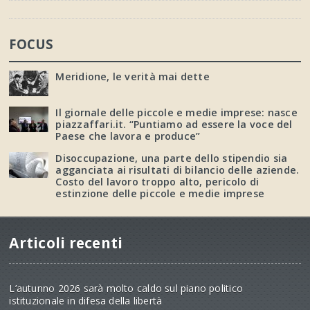
FOCUS
Meridione, le verità mai dette
Il giornale delle piccole e medie imprese: nasce
piazzaffari.it. “Puntiamo ad essere la voce del
Paese che lavora e produce”
Disoccupazione, una parte dello stipendio sia
agganciata ai risultati di bilancio delle aziende.
Costo del lavoro troppo alto, pericolo di
estinzione delle piccole e medie imprese
Articoli recenti
L’autunno 2026 sarà molto caldo sul piano politico
istituzionale in difesa della libertà