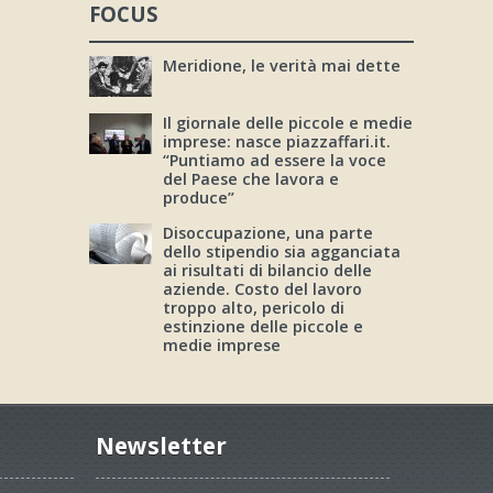
FOCUS
Meridione, le verità mai dette
Il giornale delle piccole e medie
imprese: nasce piazzaffari.it.
“Puntiamo ad essere la voce
del Paese che lavora e
produce”
Disoccupazione, una parte
dello stipendio sia agganciata
ai risultati di bilancio delle
aziende. Costo del lavoro
troppo alto, pericolo di
estinzione delle piccole e
medie imprese
Newsletter