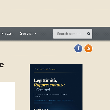
Fisco
Servizi
 e