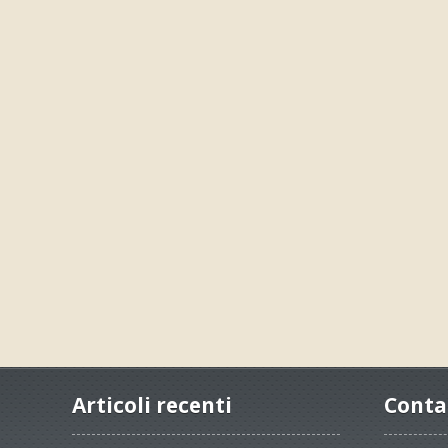
Articoli recenti
Conta