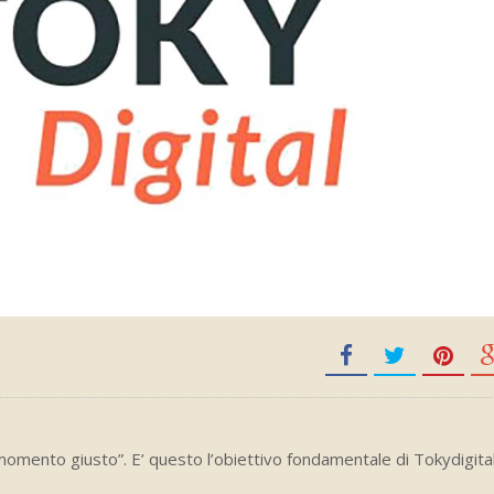
momento giusto”. E’ questo l’obiettivo fondamentale di Tokydigital