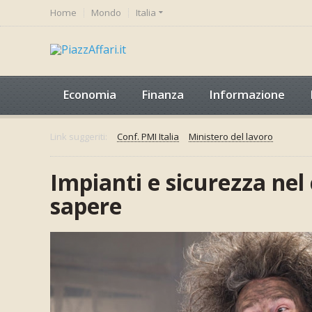
Home
Mondo
Italia
Economia
Finanza
Informazione
Link suggeriti:
Conf. PMI Italia
Ministero del lavoro
Impianti e sicurezza nel
sapere