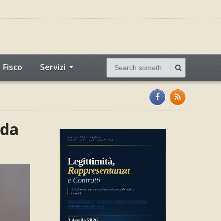
Fisco
Servizi
 da