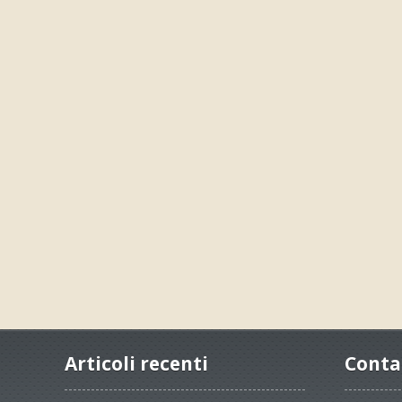
Articoli recenti
Conta