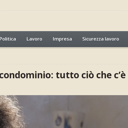
Politica
Lavoro
Impresa
Sicurezza lavoro
 condominio: tutto ciò che c’è