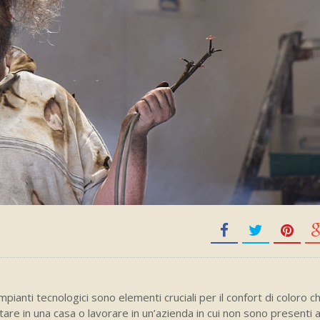
 impianti tecnologici sono elementi cruciali per il confort di coloro 
tare in una casa o lavorare in un’azienda in cui non sono presenti 