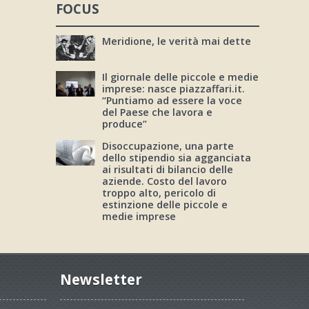
FOCUS
Meridione, le verità mai dette
Il giornale delle piccole e medie
imprese: nasce piazzaffari.it.
“Puntiamo ad essere la voce
del Paese che lavora e
produce”
Disoccupazione, una parte
dello stipendio sia agganciata
ai risultati di bilancio delle
aziende. Costo del lavoro
troppo alto, pericolo di
estinzione delle piccole e
medie imprese
Newsletter