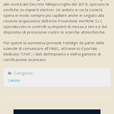
alle novità del Decreto Milleproroghe del 2019, spiccano le
verifiche su impianti elettrici. Un ambito in cui la società
opera in modo sempre più capillare anche in seguito alla
recente acquisizione dell’ente Poseidone Verifiche S.r.l,
specializzato in controlli su impianti di messa a terra e dei
dispositivi di protezione contro le scariche atmosferiche.
Per questi la normativa prevede l’obbligo da parte delle
aziende di comunicare all’INAIL, attraverso il portale
dedicato “CIVA”, i dati dell’impianto e dell’organismo di
certificazione incaricato.
Categories:
Lavoro