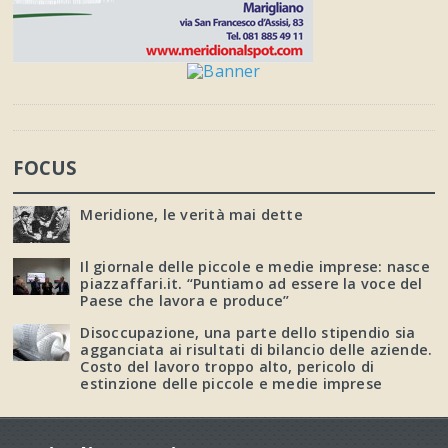
FOCUS
Meridione, le verità mai dette
Il giornale delle piccole e medie imprese: nasce
piazzaffari.it. “Puntiamo ad essere la voce del
Paese che lavora e produce”
Disoccupazione, una parte dello stipendio sia
agganciata ai risultati di bilancio delle aziende.
Costo del lavoro troppo alto, pericolo di
estinzione delle piccole e medie imprese