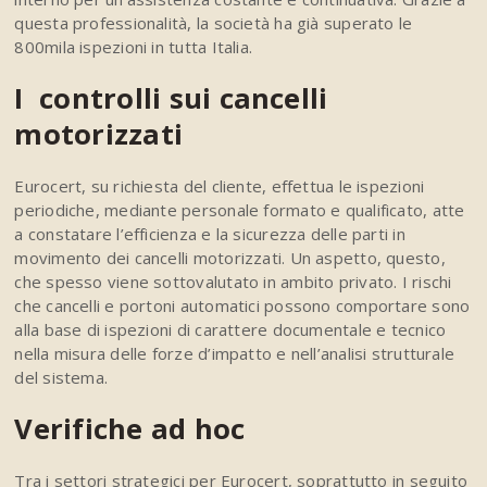
questa professionalità, la società ha già superato le
800mila ispezioni in tutta Italia.
I controlli sui cancelli
motorizzati
Eurocert, su richiesta del cliente, effettua le ispezioni
periodiche, mediante personale formato e qualificato, atte
a constatare l’efficienza e la sicurezza delle parti in
movimento dei cancelli motorizzati. Un aspetto, questo,
che spesso viene sottovalutato in ambito privato. I rischi
che cancelli e portoni automatici possono comportare sono
alla base di ispezioni di carattere documentale e tecnico
nella misura delle forze d’impatto e nell’analisi strutturale
del sistema.
Verifiche ad hoc
Tra i settori strategici per Eurocert, soprattutto in seguito