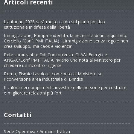
Articoli recenti
L’autunno 2026 sarà molto caldo sul piano politico
istituzionale in difesa della libertà
Immigrazione, Europa e identità: la necessità di un riequilibrio.
Cerciello (Conf. PMI ITALIA) “L’immigrazione senza regole non
crea sviluppo, ma caos e violenza”
Rete carburanti e Ddl Concorrenza: CLAAI Energia e
ANGAC/Conf PMI ITALIA inviano una nota al Ministero per
chiedere un incontro urgente
Roma, Fismic: tavolo di confronto al Ministero su
riconversione area industriale di Brindisi
Il valore dei complimenti: investire nelle persone per costruire
e migliorare relazioni più forti
Contatti
Sede Operativa / Amministrativa