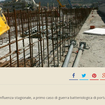
e
influenza stagionale, a primo caso di guerra batteriologica di port