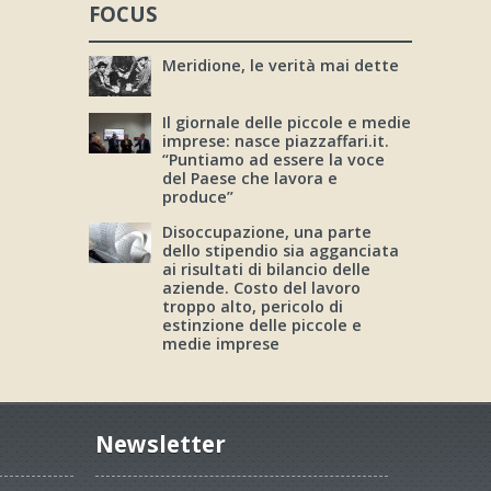
FOCUS
Meridione, le verità mai dette
Il giornale delle piccole e medie
imprese: nasce piazzaffari.it.
“Puntiamo ad essere la voce
del Paese che lavora e
produce”
Disoccupazione, una parte
dello stipendio sia agganciata
ai risultati di bilancio delle
aziende. Costo del lavoro
troppo alto, pericolo di
estinzione delle piccole e
medie imprese
Newsletter