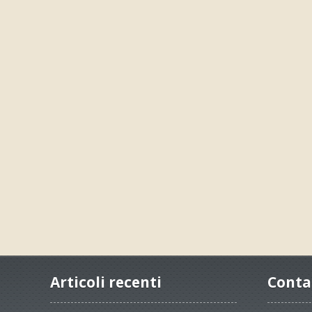
Articoli recenti
Conta