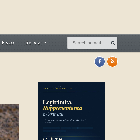
Fisco
Servizi