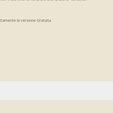
ttamente la versione Gratuita.