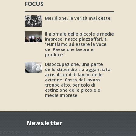
FOCUS
Meridione, le verità mai dette
Il giornale delle piccole e medie
imprese: nasce piazzaffari.it.
“Puntiamo ad essere la voce
del Paese che lavora e
produce”
Disoccupazione, una parte
dello stipendio sia agganciata
ai risultati di bilancio delle
aziende. Costo del lavoro
troppo alto, pericolo di
estinzione delle piccole e
medie imprese
Newsletter