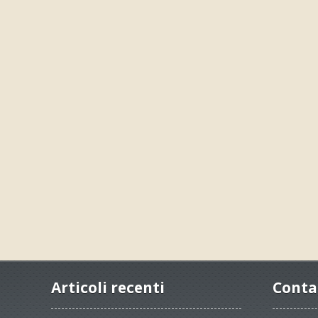
Articoli recenti
Conta