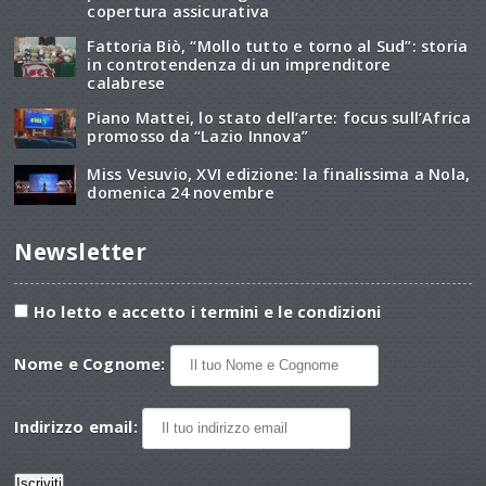
copertura assicurativa
Fattoria Biò, “Mollo tutto e torno al Sud”: storia
in controtendenza di un imprenditore
calabrese
Piano Mattei, lo stato dell’arte: focus sull’Africa
promosso da “Lazio Innova”
Miss Vesuvio, XVI edizione: la finalissima a Nola,
domenica 24 novembre
Newsletter
Ho letto e accetto i termini e le condizioni
Nome e Cognome:
Indirizzo email: