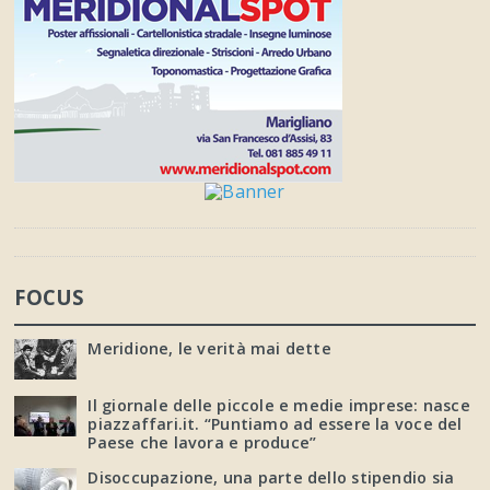
FOCUS
Meridione, le verità mai dette
Il giornale delle piccole e medie imprese: nasce
piazzaffari.it. “Puntiamo ad essere la voce del
Paese che lavora e produce”
Disoccupazione, una parte dello stipendio sia