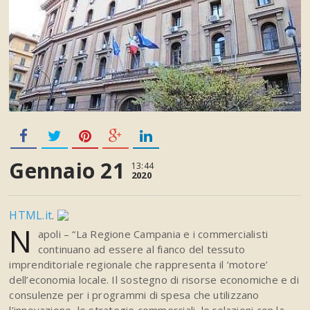
Gennaio 21
13:44
2020
HTML.it
.
N
apoli – “La Regione Campania e i commercialisti
continuano ad essere al fianco del tessuto
imprenditoriale regionale che rappresenta il ‘motore’
dell’economia locale. Il sostegno di risorse economiche e di
consulenze per i programmi di spesa che utilizzano