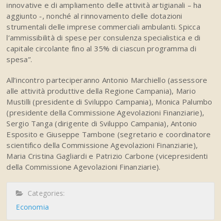
innovative e di ampliamento delle attività artigianali – ha
aggiunto -, nonché al rinnovamento delle dotazioni
strumentali delle imprese commerciali ambulanti. Spicca
l’ammissibilità di spese per consulenza specialistica e di
capitale circolante fino al 35% di ciascun programma di
spesa”.
All’incontro parteciperanno Antonio Marchiello (assessore
alle attività produttive della Regione Campania), Mario
Mustilli (presidente di Sviluppo Campania), Monica Palumbo
(presidente della Commissione Agevolazioni Finanziarie),
Sergio Tanga (dirigente di Sviluppo Campania), Antonio
Esposito e Giuseppe Tambone (segretario e coordinatore
scientifico della Commissione Agevolazioni Finanziarie),
Maria Cristina Gagliardi e Patrizio Carbone (vicepresidenti
della Commissione Agevolazioni Finanziarie).
Categories:
Economia