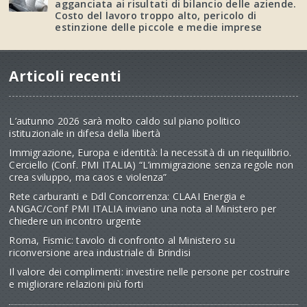
agganciata ai risultati di bilancio delle aziende.
Costo del lavoro troppo alto, pericolo di
estinzione delle piccole e medie imprese
Articoli recenti
L’autunno 2026 sarà molto caldo sul piano politico
istituzionale in difesa della libertà
Immigrazione, Europa e identità: la necessità di un riequilibrio.
Cerciello (Conf. PMI ITALIA) “L’immigrazione senza regole non
crea sviluppo, ma caos e violenza”
Rete carburanti e Ddl Concorrenza: CLAAI Energia e
ANGAC/Conf PMI ITALIA inviano una nota al Ministero per
chiedere un incontro urgente
Roma, Fismic: tavolo di confronto al Ministero su
riconversione area industriale di Brindisi
Il valore dei complimenti: investire nelle persone per costruire
e migliorare relazioni più forti