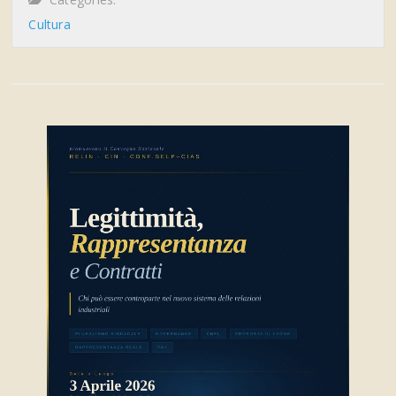
Cultura