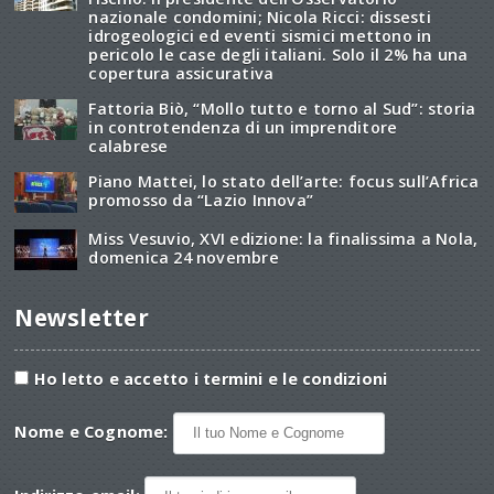
nazionale condomini; Nicola Ricci: dissesti
idrogeologici ed eventi sismici mettono in
pericolo le case degli italiani. Solo il 2% ha una
copertura assicurativa
Fattoria Biò, “Mollo tutto e torno al Sud”: storia
in controtendenza di un imprenditore
calabrese
Piano Mattei, lo stato dell’arte: focus sull’Africa
promosso da “Lazio Innova”
Miss Vesuvio, XVI edizione: la finalissima a Nola,
domenica 24 novembre
Newsletter
Ho letto e accetto i termini e le condizioni
Nome e Cognome: