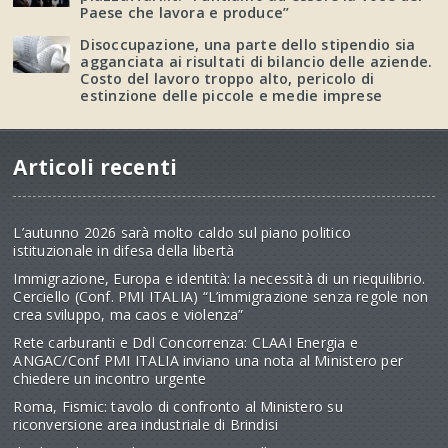
Paese che lavora e produce”
Disoccupazione, una parte dello stipendio sia
agganciata ai risultati di bilancio delle aziende.
Costo del lavoro troppo alto, pericolo di
estinzione delle piccole e medie imprese
Articoli recenti
L’autunno 2026 sarà molto caldo sul piano politico
istituzionale in difesa della libertà
Immigrazione, Europa e identità: la necessità di un riequilibrio.
Cerciello (Conf. PMI ITALIA) “L’immigrazione senza regole non
crea sviluppo, ma caos e violenza”
Rete carburanti e Ddl Concorrenza: CLAAI Energia e
ANGAC/Conf PMI ITALIA inviano una nota al Ministero per
chiedere un incontro urgente
Roma, Fismic: tavolo di confronto al Ministero su
riconversione area industriale di Brindisi