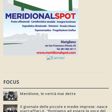
FOCUS
Meridione, le verità mai dette
Il giornale delle piccole e medie imprese: nasce
piazzaffari.it. “Puntiamo ad essere la voce del