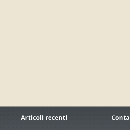
Articoli recenti
Conta