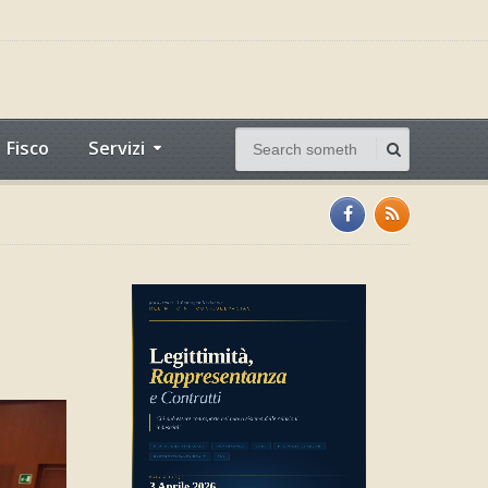
Fisco
Servizi