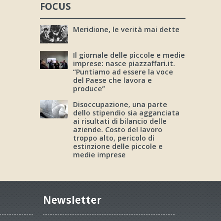
FOCUS
Meridione, le verità mai dette
Il giornale delle piccole e medie
imprese: nasce piazzaffari.it.
“Puntiamo ad essere la voce
del Paese che lavora e
produce”
Disoccupazione, una parte
dello stipendio sia agganciata
ai risultati di bilancio delle
aziende. Costo del lavoro
troppo alto, pericolo di
estinzione delle piccole e
medie imprese
Newsletter