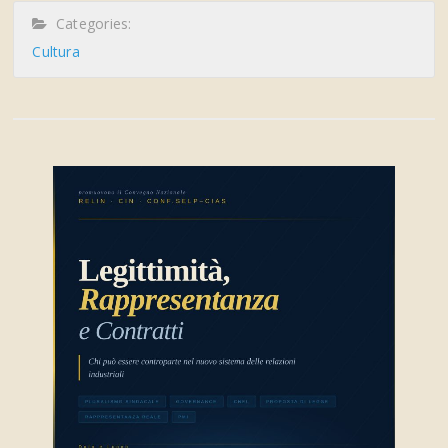
Categories:
Cultura