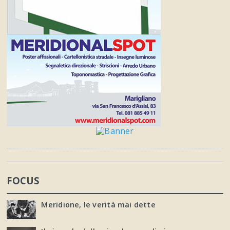
FOCUS
Meridione, le verità mai dette