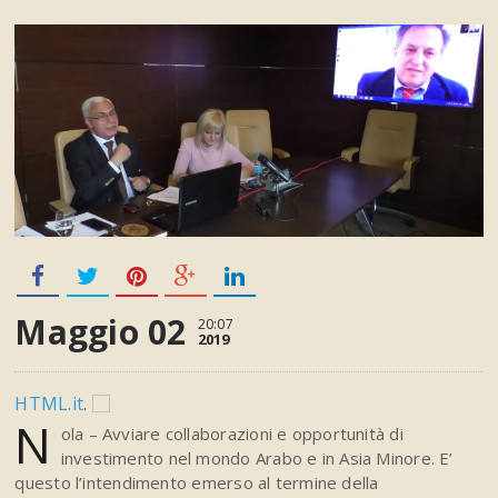
Maggio 02
20:07
2019
HTML.it
.
N
ola – Avviare collaborazioni e opportunità di
investimento nel mondo Arabo e in Asia Minore. E’
questo l’intendimento emerso al termine della