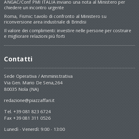
ANGAC/Conf PMI ITALIA inviano una nota al Ministero per
chiedere un incontro urgente
Roma, Fismic: tavolo di confronto al Ministero su
riconversione area industriale di Brindisi
Il valore dei complimenti: investire nelle persone per costruire
e migliorare relazioni più forti
Contatti
Sede Operativa / Amministrativa
Via Gen. Mario De Sena,264
80035 Nola (NA)
redazione@piazzaffari.it
Tel. +39 081 823 6724
Fax +39 081 311 0526
Lunedì - Venerdì: 9:00 - 13:00