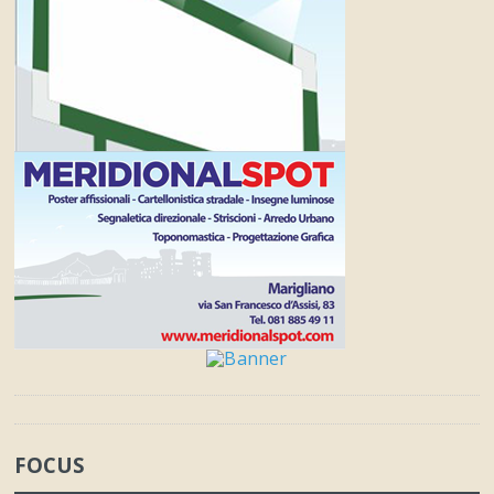
FOCUS