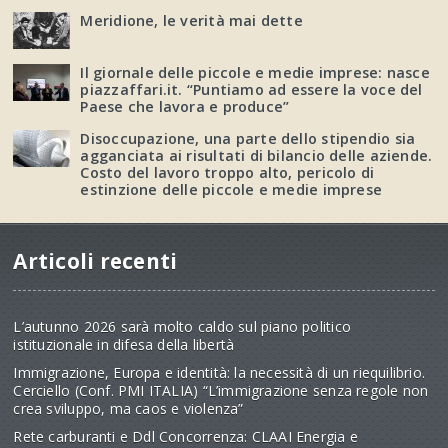
Meridione, le verità mai dette
Il giornale delle piccole e medie imprese: nasce
piazzaffari.it. “Puntiamo ad essere la voce del
Paese che lavora e produce”
Disoccupazione, una parte dello stipendio sia
agganciata ai risultati di bilancio delle aziende.
Costo del lavoro troppo alto, pericolo di
estinzione delle piccole e medie imprese
Articoli recenti
L’autunno 2026 sarà molto caldo sul piano politico
istituzionale in difesa della libertà
Immigrazione, Europa e identità: la necessità di un riequilibrio.
Cerciello (Conf. PMI ITALIA) “L’immigrazione senza regole non
crea sviluppo, ma caos e violenza”
Rete carburanti e Ddl Concorrenza: CLAAI Energia e