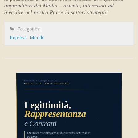
imprenditori del Medio – oriente, interessati ad
investire nel nostro Paese in settori strategici
Categories:
Impresa
Mondo