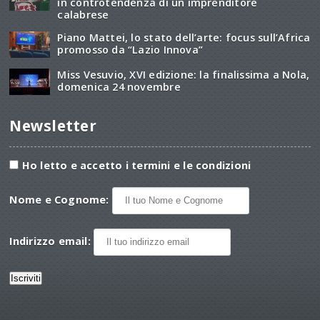
in controtendenza di un imprenditore
calabrese
Piano Mattei, lo stato dell’arte: focus sull’Africa
promosso da “Lazio Innova”
Miss Vesuvio, XVI edizione: la finalissima a Nola,
domenica 24 novembre
Newsletter
Ho letto e accetto i termini e le condizioni
Nome e Cognome:
Indirizzo email: