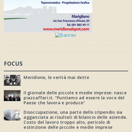
FOCUS
Meridione, le verità mai dette
Il giornale delle piccole e medie imprese: nasce
piazzaffari.it. “Puntiamo ad essere la voce del
Paese che lavora e produce”
Disoccupazione, una parte dello stipendio sia
agganciata ai risultati di bilancio delle aziende.
Costo del lavoro troppo alto, pericolo di
estinzione delle piccole e medie imprese