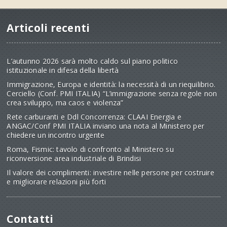
Articoli recenti
L’autunno 2026 sarà molto caldo sul piano politico
istituzionale in difesa della libertà
Immigrazione, Europa e identità: la necessità di un riequilibrio.
Cerciello (Conf. PMI ITALIA) “L’immigrazione senza regole non
crea sviluppo, ma caos e violenza”
Rete carburanti e Ddl Concorrenza: CLAAI Energia e
ANGAC/Conf PMI ITALIA inviano una nota al Ministero per
chiedere un incontro urgente
Roma, Fismic: tavolo di confronto al Ministero su
riconversione area industriale di Brindisi
Il valore dei complimenti: investire nelle persone per costruire
e migliorare relazioni più forti
Contatti