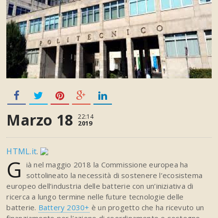
Marzo 18
22:14
2019
HTML.it
.
G
ià nel maggio 2018 la Commissione europea ha
sottolineato la necessità di sostenere l’ecosistema
europeo dell’industria delle batterie con un’iniziativa di
ricerca a lungo termine nelle future tecnologie delle
batterie.
Battery 2030+
è un progetto che ha ricevuto un