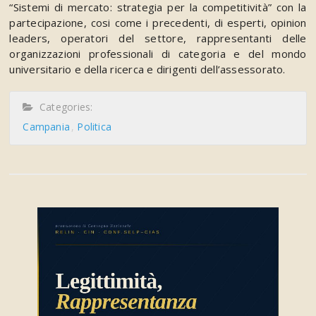
“Sistemi di mercato: strategia per la competitività” con la
partecipazione, cosi come i precedenti, di esperti, opinion
leaders, operatori del settore, rappresentanti delle
organizzazioni professionali di categoria e del mondo
universitario e della ricerca e dirigenti dell’assessorato.
Categories:
Campania
Politica