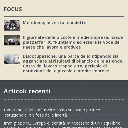
FOCUS
Meridione, le verità mai dette
Il giornale delle piccole e medie imprese: nasce
piazzaffari.it. “Puntiamo ad essere la voce del
Paese che lavora e produce”
Disoccupazione, una parte dello stipendio sia
agganciata ai risultati di bilancio delle aziende.
Costo del lavoro troppo alto, pericolo di
estinzione delle piccole e medie imprese
Articoli recenti
L’autunno 2026 sarà molto caldo sul piano politico
istituzionale in difesa della libertà
Immigrazione, Europa e identità: la necessità di un riequilibrio.