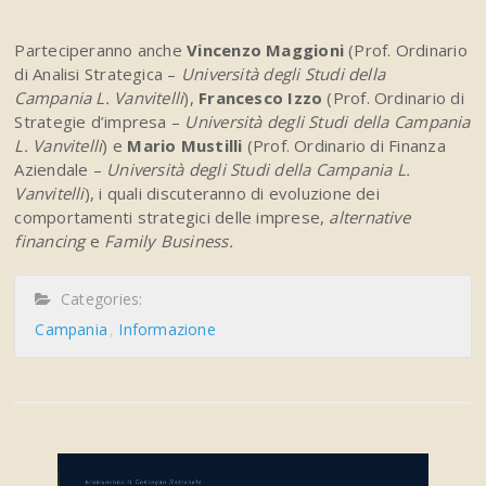
Parteciperanno anche
Vincenzo Maggioni
(Prof. Ordinario
di Analisi Strategica –
Università degli Studi della
Campania L. Vanvitelli
),
Francesco Izzo
(Prof. Ordinario di
Strategie d’impresa –
Università degli Studi della Campania
L. Vanvitelli
) e
Mario Mustilli
(Prof. Ordinario di Finanza
Aziendale –
Università degli Studi della Campania L.
Vanvitelli
), i quali discuteranno di evoluzione dei
comportamenti strategici delle imprese,
alternative
financing
e
Family Business.
Categories:
Campania
Informazione