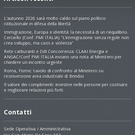
L’autunno 2026 sarà molto caldo sul piano politico
istituzionale in difesa della libertà
Immigrazione, Europa e identità: la necessità di un riequilibrio.
Cerciello (Conf. PMI ITALIA) “L’immigrazione senza regole non
crea sviluppo, ma caos e violenza”
Rete carburanti e Ddl Concorrenza: CLAAI Energia e
ANGAC/Conf PMI ITALIA inviano una nota al Ministero per
chiedere un incontro urgente
Roma, Fismic: tavolo di confronto al Ministero su
riconversione area industriale di Brindisi
Il valore dei complimenti: investire nelle persone per costruire
e migliorare relazioni più forti
Contatti
Sede Operativa / Amministrativa