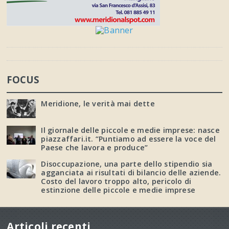
FOCUS
Meridione, le verità mai dette
Il giornale delle piccole e medie imprese: nasce
piazzaffari.it. “Puntiamo ad essere la voce del
Paese che lavora e produce”
Disoccupazione, una parte dello stipendio sia
agganciata ai risultati di bilancio delle aziende.
Costo del lavoro troppo alto, pericolo di
estinzione delle piccole e medie imprese
Articoli recenti